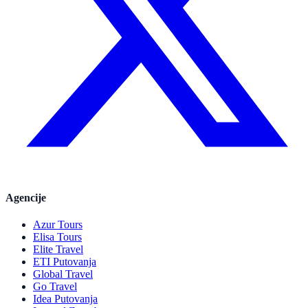
Agencije
Azur Tours
Elisa Tours
Elite Travel
ETI Putovanja
Global Travel
Go Travel
Idea Putovanja