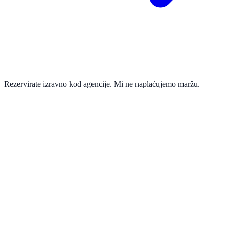
Rezervirate izravno kod agencije. Mi ne naplaćujemo maržu.