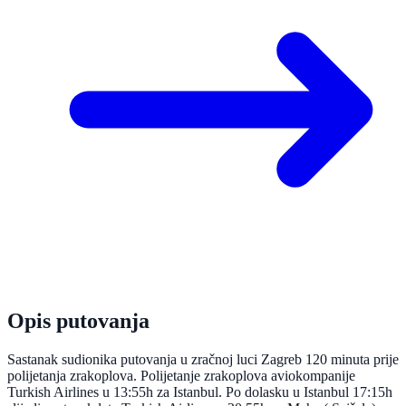
Opis putovanja
Sastanak sudionika putovanja u zračnoj luci Zagreb 120 minuta prije
polijetanja zrakoplova. Polijetanje zrakoplova aviokompanije
Turkish Airlines u 13:55h za Istanbul. Po dolasku u Istanbul 17:15h