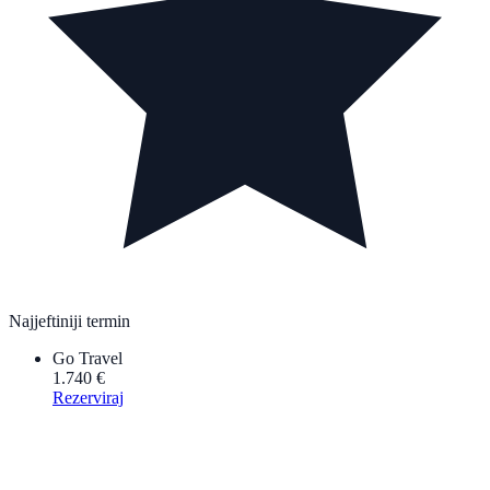
Najjeftiniji termin
Go Travel
1.740 €
Rezerviraj