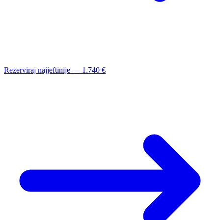
Rezerviraj najjeftinije — 1.740 €