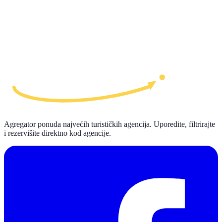
Agregator ponuda najvećih turističkih agencija. Uporedite, filtrirajte
i rezervišite direktno kod agencije.