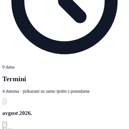
9 dana
Termini
4 datuma · prikazani su samo tjedni s ponudama
avgust 2026.