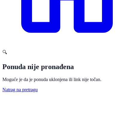
🔍
Ponuda nije pronađena
Moguće je da je ponuda uklonjena ili link nije točan.
Natrag na pretragu