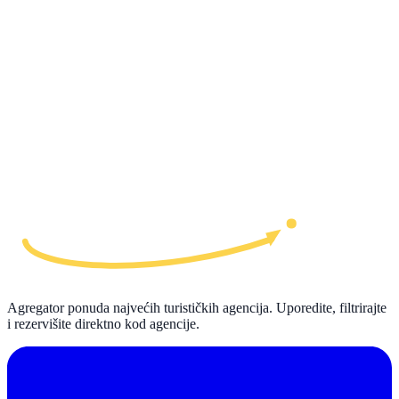
Agregator ponuda najvećih turističkih agencija. Uporedite, filtrirajte
i rezervišite direktno kod agencije.