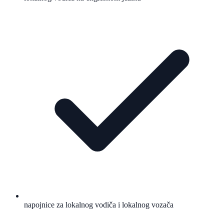
napojnice za lokalnog vodiča i lokalnog vozača