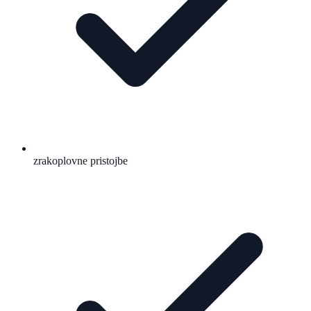
zrakoplovne pristojbe