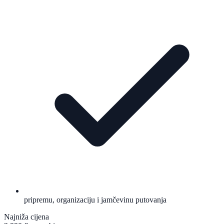
pripremu, organizaciju i jamčevinu putovanja
Najniža cijena