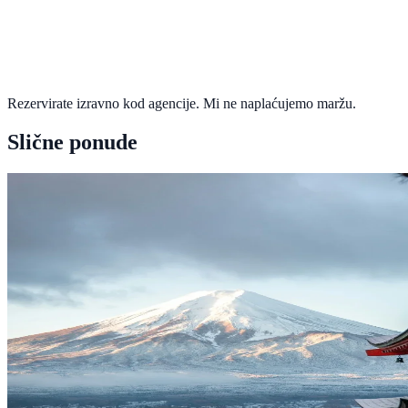
Rezervirate izravno kod agencije. Mi ne naplaćujemo maržu.
Slične ponude