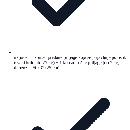
uključen 1 komad predane prtljage koja se prijavljuje po osobi
(svaki kofer do 25 kg) + 1 komad ručne prtljage (do 7 kg,
dimenzija 50x37x25 cm)