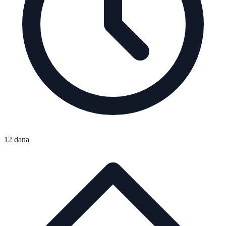
12 dana