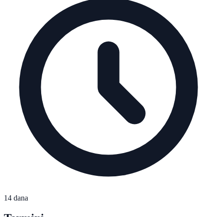
14 dana