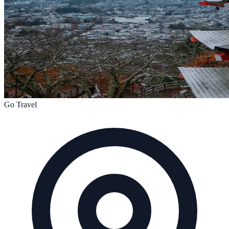
Go Travel