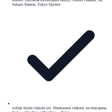
Subaru Station, Tokyo Skytree
vožnje brzim vlakom tzv. Shinkansen vlakom, na relacijama