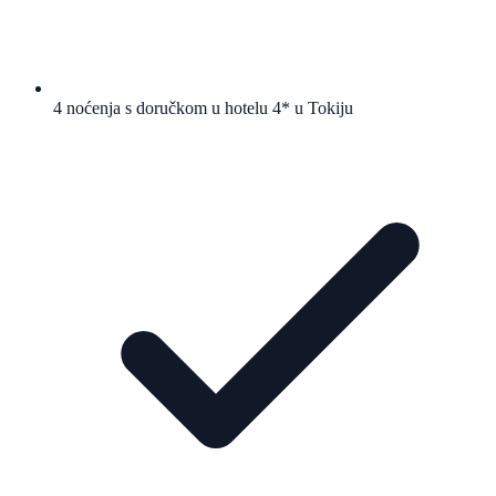
4 noćenja s doručkom u hotelu 4* u Tokiju