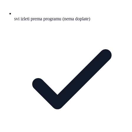
svi izleti prema programu (nema doplate)