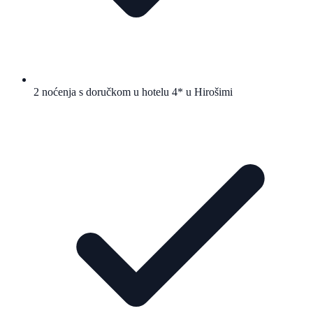
2 noćenja s doručkom u hotelu 4* u Hirošimi