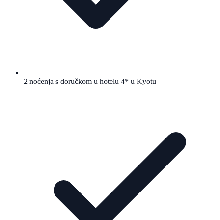
2 noćenja s doručkom u hotelu 4* u Kyotu