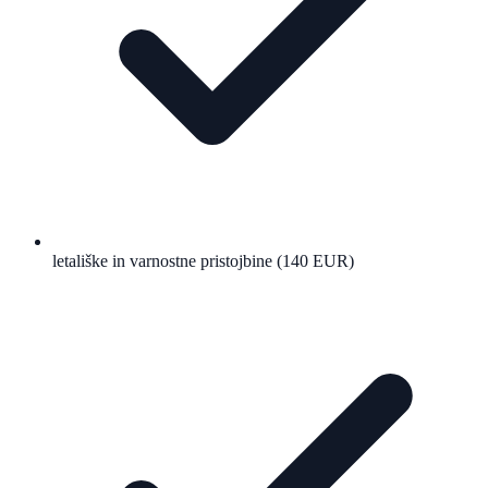
letališke in varnostne pristojbine (140 EUR)