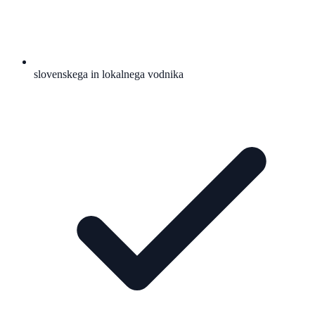
slovenskega in lokalnega vodnika