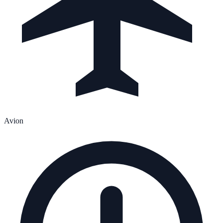
Avion