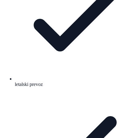
letalski prevoz