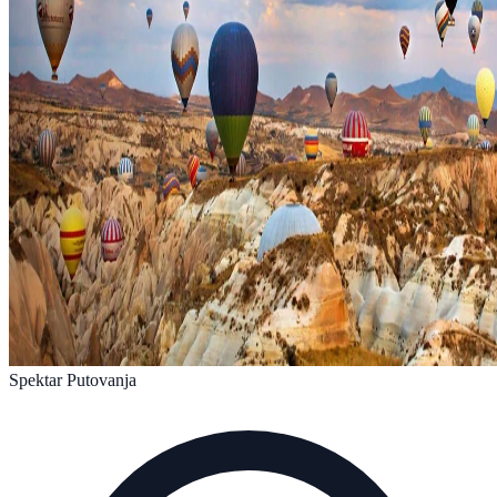
Spektar Putovanja