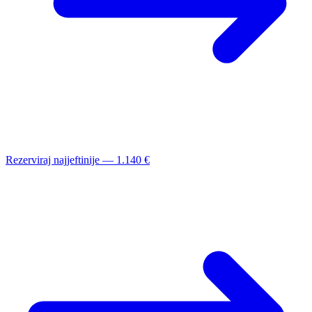
Rezerviraj najjeftinije — 1.140 €