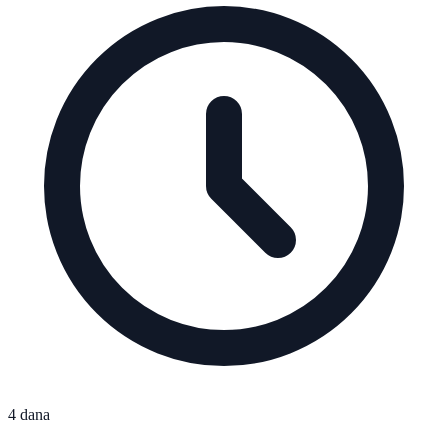
4 dana