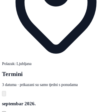
Polazak: Ljubljana
Termini
3 datuma · prikazani su samo tjedni s ponudama
septembar 2026.