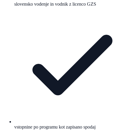
slovensko vodenje in vodnik z licenco GZS
vstopnine po programu kot zapisano spodaj