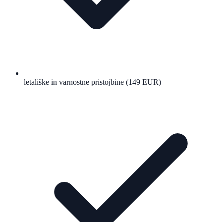
letališke in varnostne pristojbine (149 EUR)