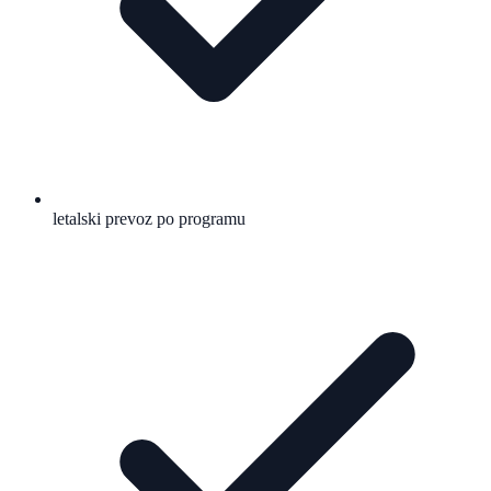
letalski prevoz po programu