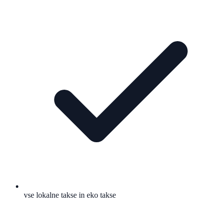
vse lokalne takse in eko takse