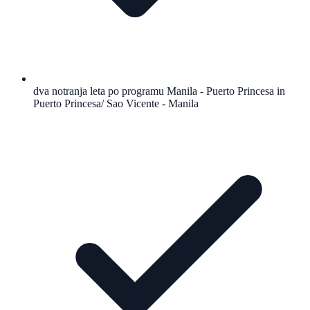
dva notranja leta po programu Manila - Puerto Princesa in
Puerto Princesa/ Sao Vicente - Manila