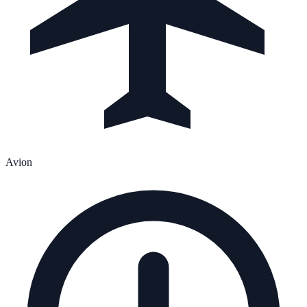
Avion