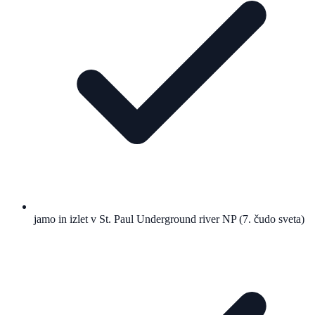
jamo in izlet v St. Paul Underground river NP (7. čudo sveta)