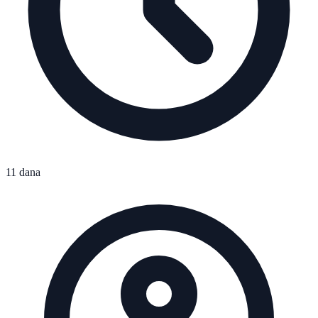
11 dana