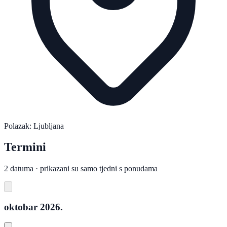
Polazak: Ljubljana
Termini
2 datuma · prikazani su samo tjedni s ponudama
oktobar 2026.