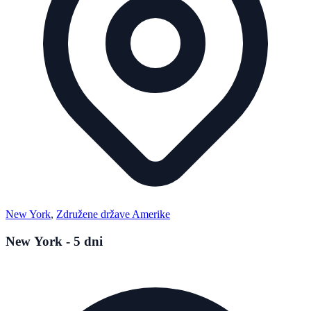
New York
,
Združene države Amerike
New York - 5 dni