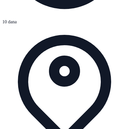
10 dana