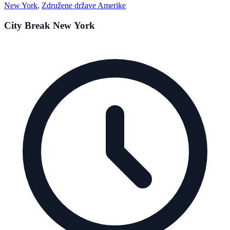
New York
,
Združene države Amerike
City Break New York