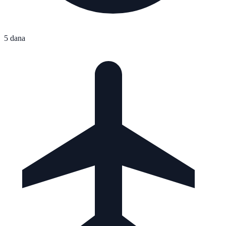
5 dana