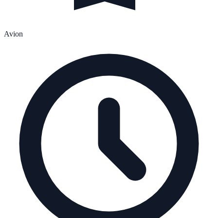
Avion