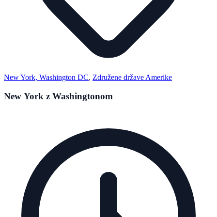
New York, Washington DC
,
Združene države Amerike
New York z Washingtonom