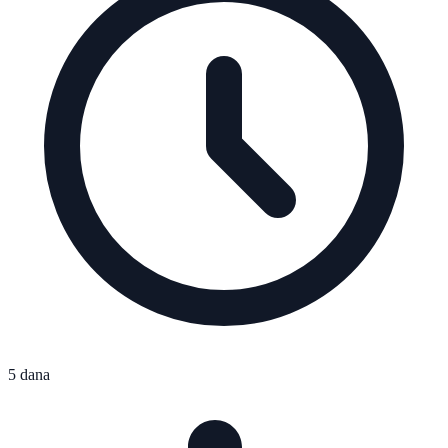
5 dana