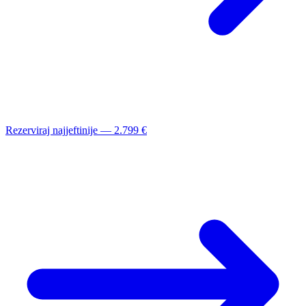
Rezerviraj najjeftinije — 2.799 €