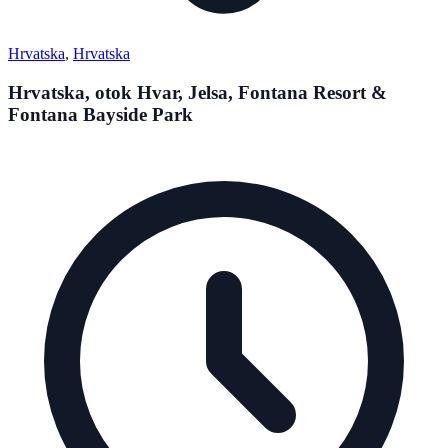
Hrvatska
,
Hrvatska
Hrvatska, otok Hvar, Jelsa, Fontana Resort &
Fontana Bayside Park