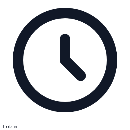
15 dana