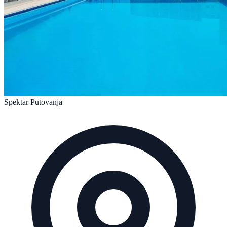
Spektar Putovanja