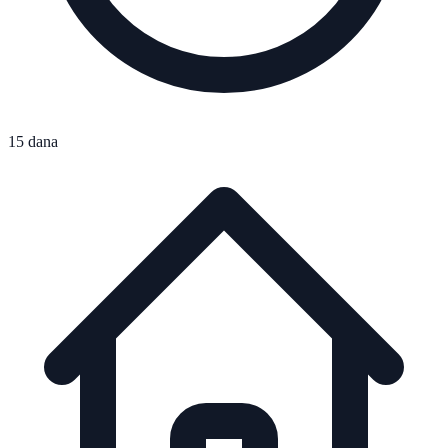
15 dana