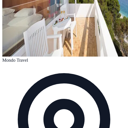
Mondo Travel