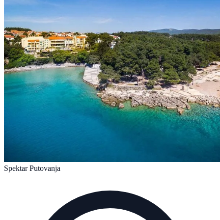
Spektar Putovanja