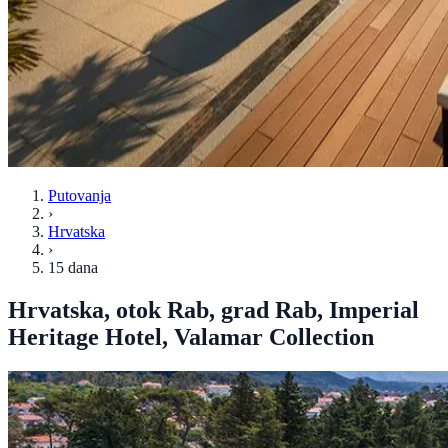
Putovanja
›
Hrvatska
›
15 dana
Hrvatska, otok Rab, grad Rab, Imperial
Heritage Hotel, Valamar Collection