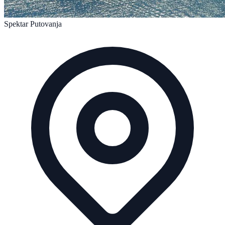
Spektar Putovanja