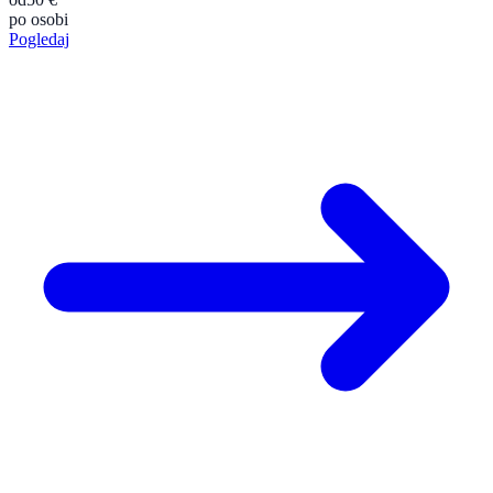
po osobi
Pogledaj