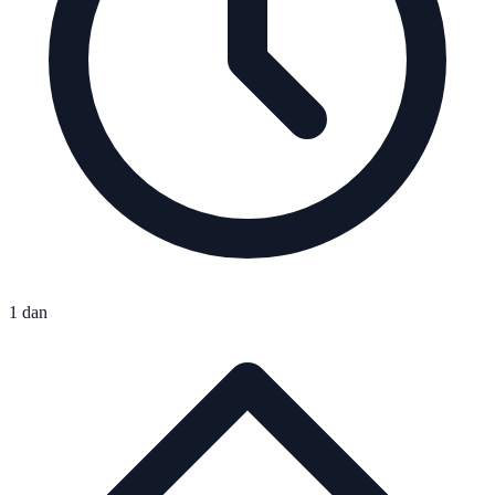
1 dan