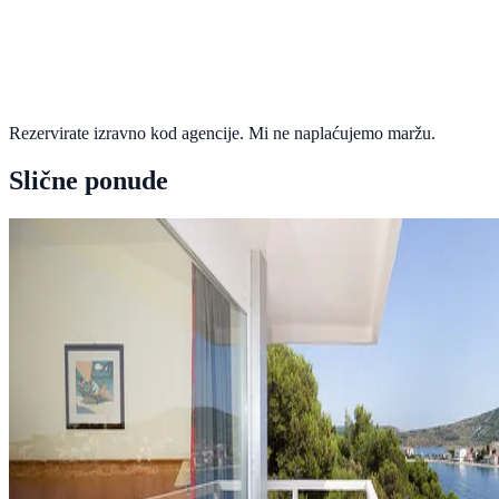
Rezervirate izravno kod agencije. Mi ne naplaćujemo maržu.
Slične ponude