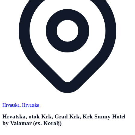
Hrvatska
,
Hrvatska
Hrvatska, otok Krk, Grad Krk, Krk Sunny Hotel
by Valamar (ex. Koralj)