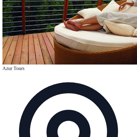
Azur Tours