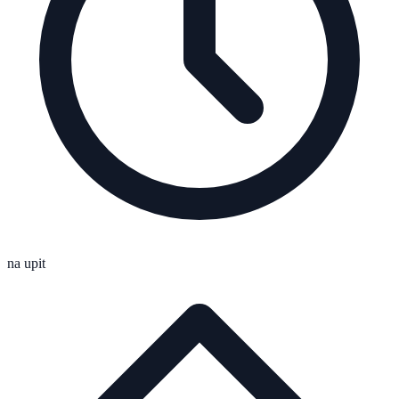
na upit