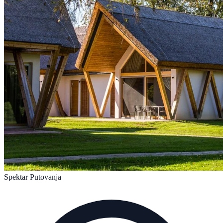
Spektar Putovanja