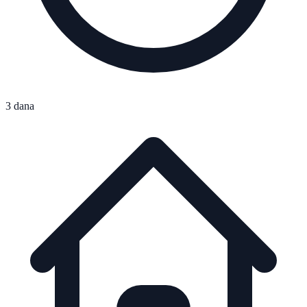
3 dana