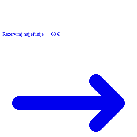
Rezerviraj najjeftinije — 63 €