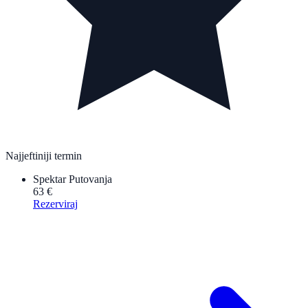
Najjeftiniji termin
Spektar Putovanja
63 €
Rezerviraj