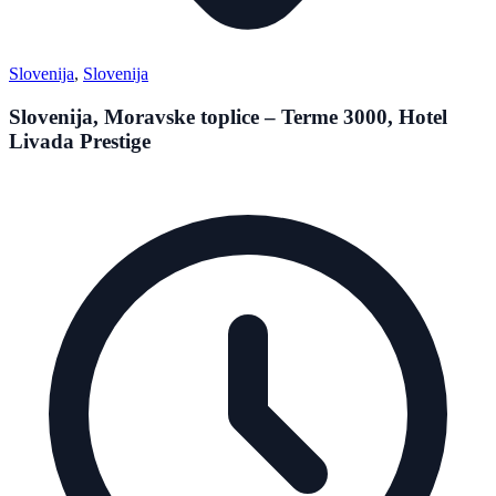
Slovenija
,
Slovenija
Slovenija, Moravske toplice – Terme 3000, Hotel
Livada Prestige