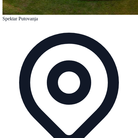
Spektar Putovanja