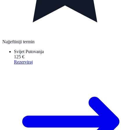
Najjeftiniji termin
Svijet Putovanja
125 €
Rezerviraj