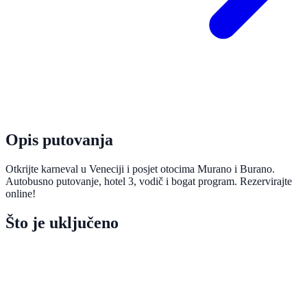
Opis putovanja
Otkrijte karneval u Veneciji i posjet otocima Murano i Burano.
Autobusno putovanje, hotel 3, vodič i bogat program. Rezervirajte
online!
Što je uključeno