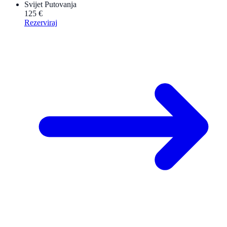
Svijet Putovanja
125 €
Rezerviraj