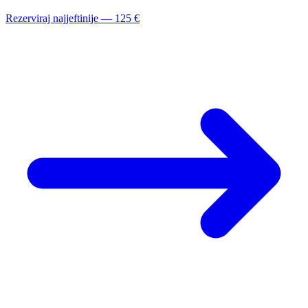
Rezerviraj najjeftinije — 125 €