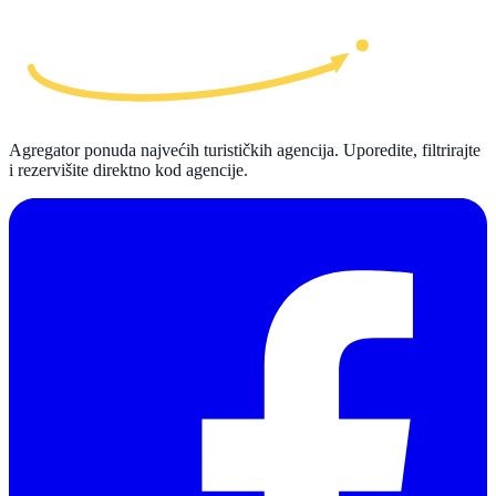
Agregator ponuda najvećih turističkih agencija. Uporedite, filtrirajte
i rezervišite direktno kod agencije.