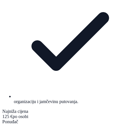
organizaciju i jamčevinu putovanja.
Najniža cijena
125 €
po osobi
Ponuđač