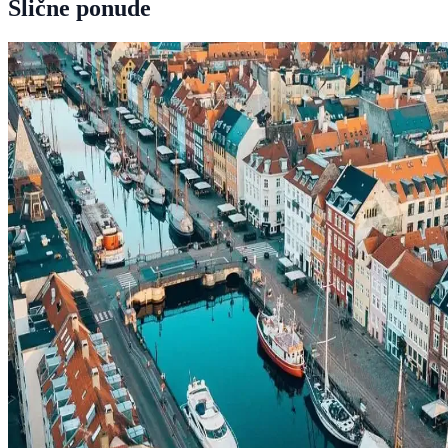
Slične ponude