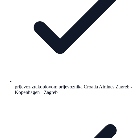
prijevoz zrakoplovom prijevoznika Croatia Airlines Zagreb -
Kopenhagen - Zagreb