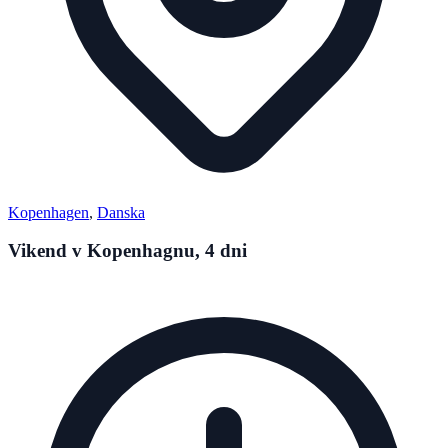
Kopenhagen
,
Danska
Vikend v Kopenhagnu, 4 dni