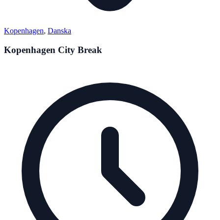
Kopenhagen
,
Danska
Kopenhagen City Break