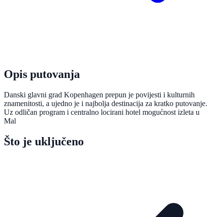
Opis putovanja
Danski glavni grad Kopenhagen prepun je povijesti i kulturnih
znamenitosti, a ujedno je i najbolja destinacija za kratko putovanje.
Uz odličan program i centralno locirani hotel mogućnost izleta u
Mal
Što je uključeno