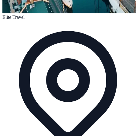
Elite Travel