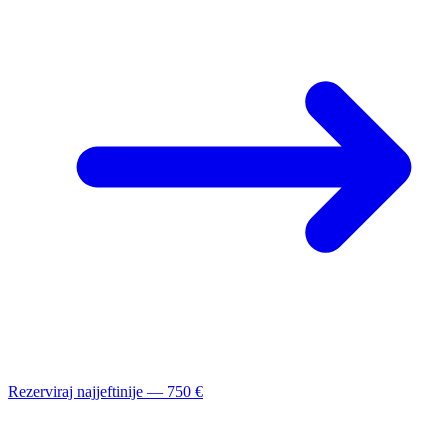
Rezerviraj najjeftinije — 750 €