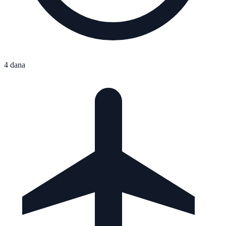
4 dana