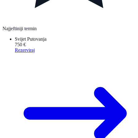
Najjeftiniji termin
Svijet Putovanja
750 €
Rezerviraj