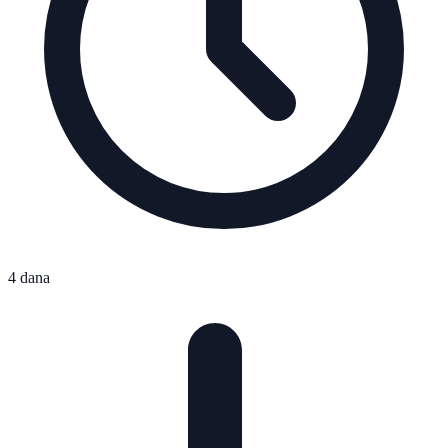
4 dana