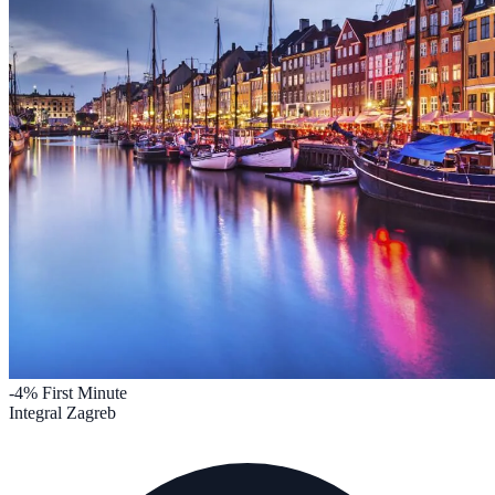
-4%
First Minute
Integral Zagreb