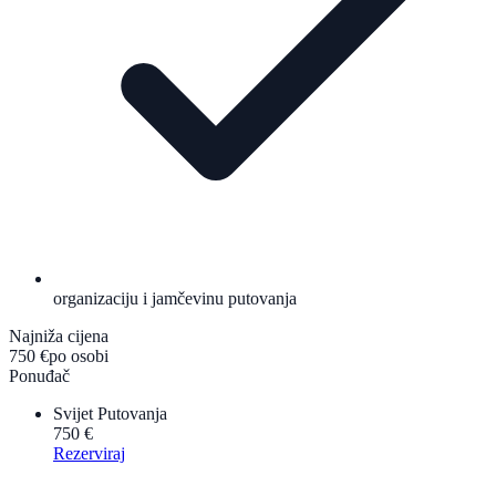
organizaciju i jamčevinu putovanja
Najniža cijena
750 €
po osobi
Ponuđač
Svijet Putovanja
750 €
Rezerviraj