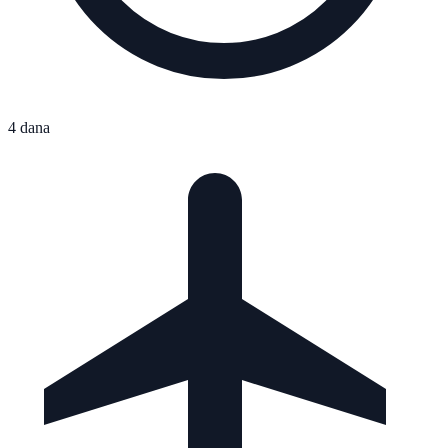
4 dana