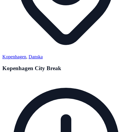
Kopenhagen
,
Danska
Kopenhagen City Break