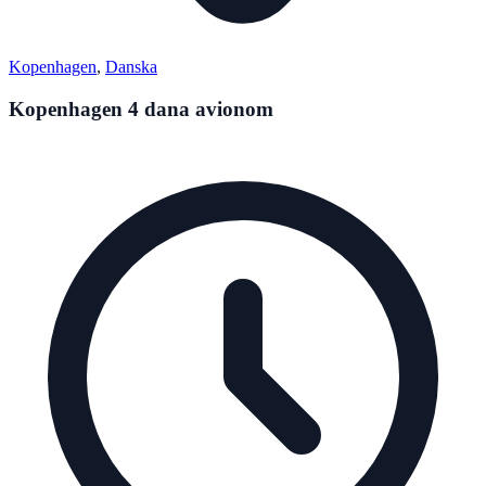
Kopenhagen
,
Danska
Kopenhagen 4 dana avionom