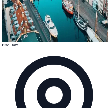
Elite Travel