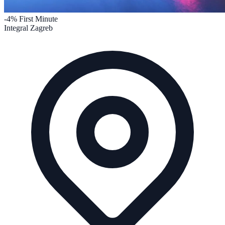
-4%
First Minute
Integral Zagreb