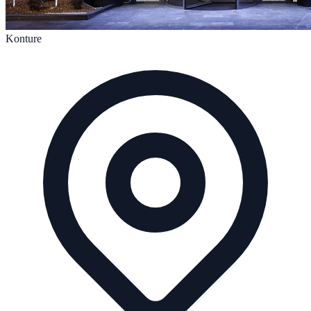
Konture