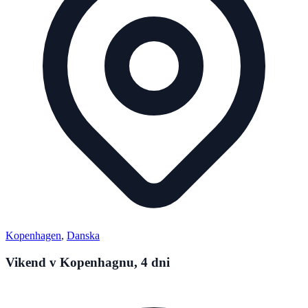
Kopenhagen
,
Danska
Vikend v Kopenhagnu, 4 dni