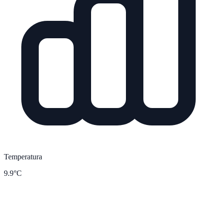
Temperatura
9.9°C