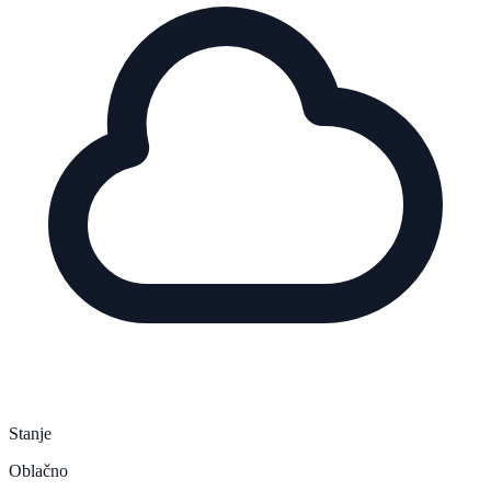
Stanje
Oblačno