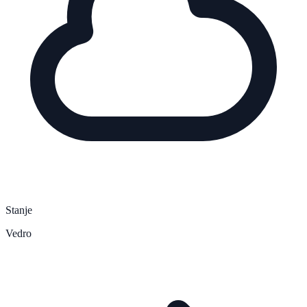
Stanje
Vedro