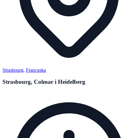
Strasbourg
,
Francuska
Strasbourg, Colmar i Heidelberg