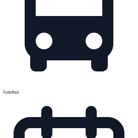
Autobus