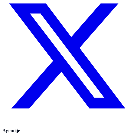
Agencije