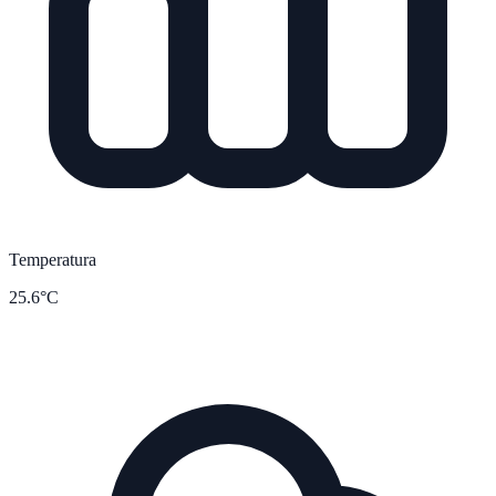
Temperatura
25.6°C