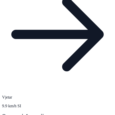
Vjetar
9.9 km/h SI