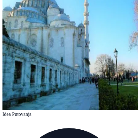
Idea Putovanja