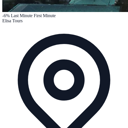
-6%
Last Minute
First Minute
Elisa Tours