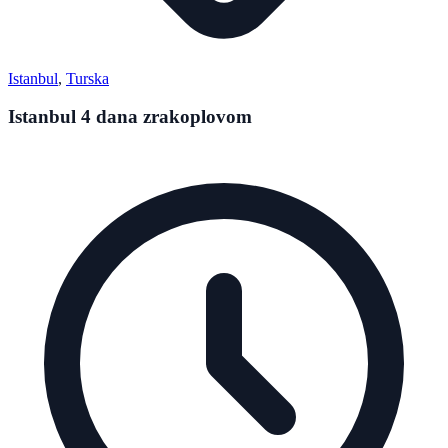
Istanbul
,
Turska
Istanbul 4 dana zrakoplovom