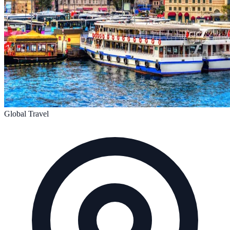
Global Travel