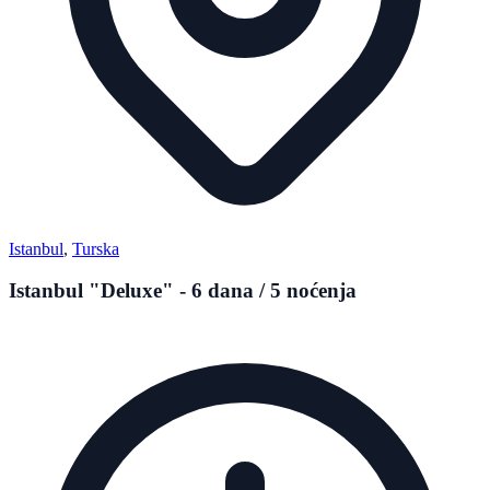
Istanbul
,
Turska
Istanbul "Deluxe" - 6 dana / 5 noćenja