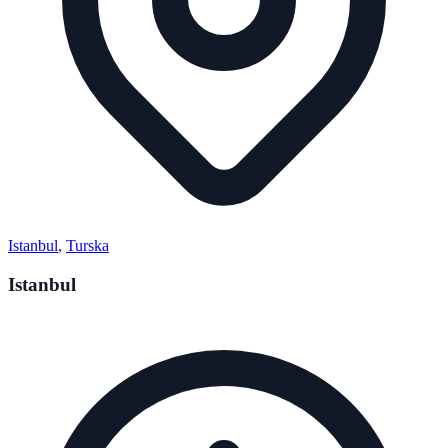
Istanbul
,
Turska
Istanbul