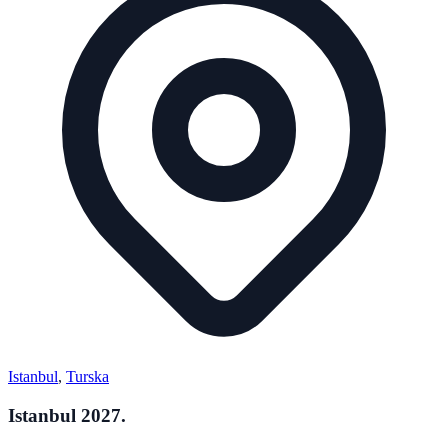
Istanbul
,
Turska
Istanbul 2027.