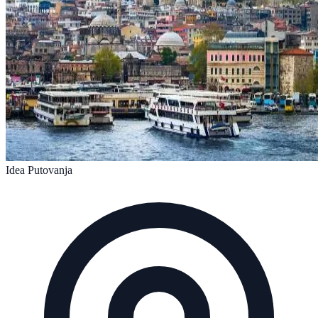
Idea Putovanja