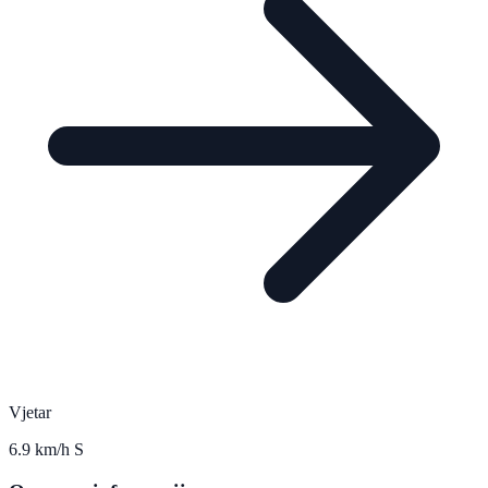
Vjetar
6.9 km/h S