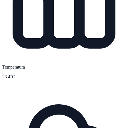
Temperatura
23.4°C