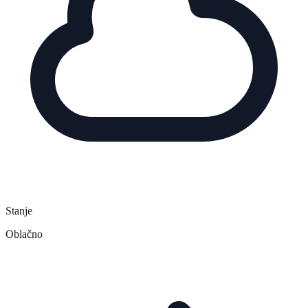
Stanje
Oblačno