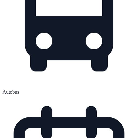
Autobus