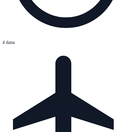
4 dana