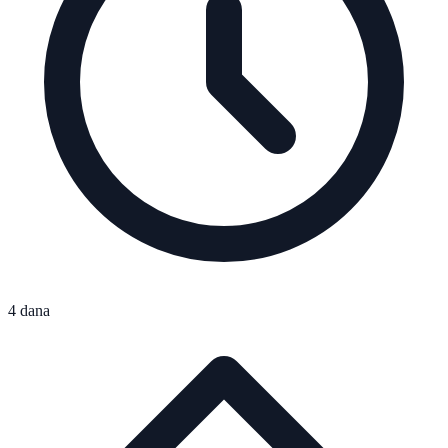
4 dana