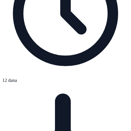
12 dana