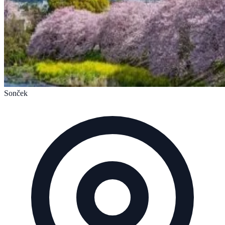
Sonček