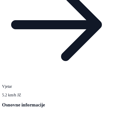
Vjetar
5.2 km/h JZ
Osnovne informacije