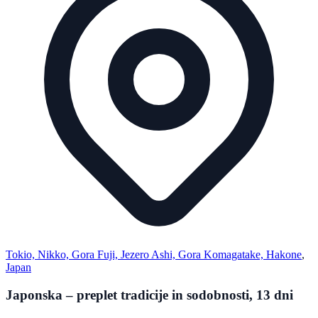
Tokio, Nikko, Gora Fuji, Jezero Ashi, Gora Komagatake, Hakone
,
Japan
Japonska – preplet tradicije in sodobnosti, 13 dni