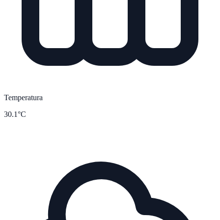
Temperatura
30.1°C