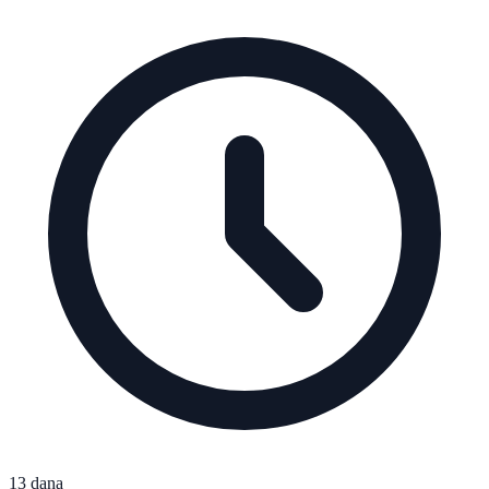
13 dana