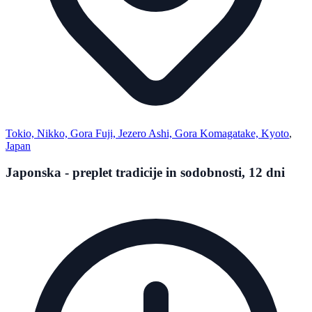
Tokio, Nikko, Gora Fuji, Jezero Ashi, Gora Komagatake, Kyoto
,
Japan
Japonska - preplet tradicije in sodobnosti, 12 dni