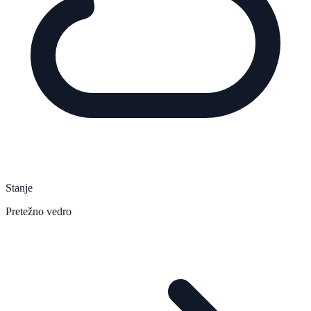
Stanje
Pretežno vedro