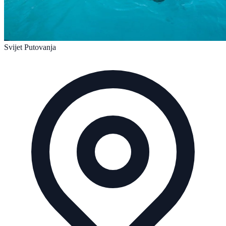
Svijet Putovanja