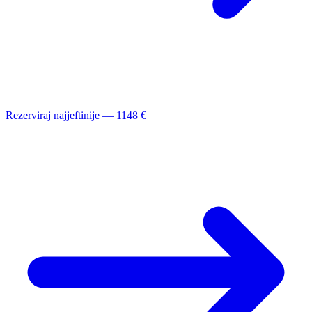
Rezerviraj najjeftinije — 1148 €