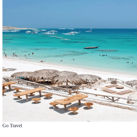
Go Travel