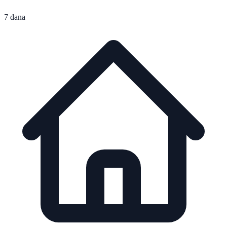
7 dana