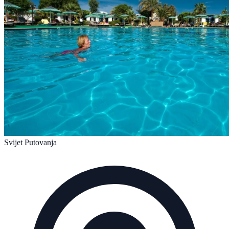
Svijet Putovanja