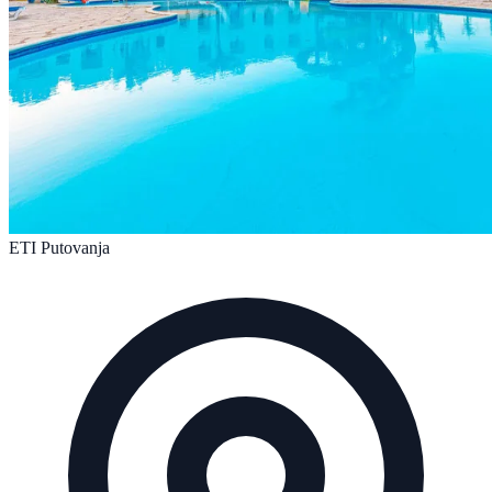
ETI Putovanja