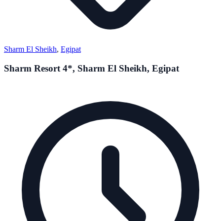
Sharm El Sheikh
,
Egipat
Sharm Resort 4*, Sharm El Sheikh, Egipat