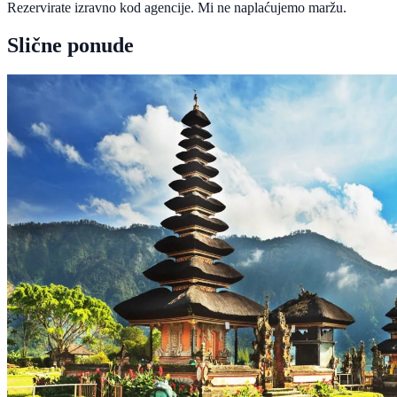
Rezervirate izravno kod agencije. Mi ne naplaćujemo maržu.
Slične ponude