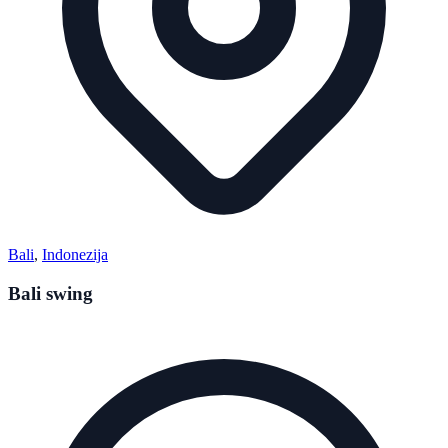
Bali
,
Indonezija
Bali swing