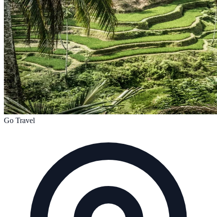
Go Travel