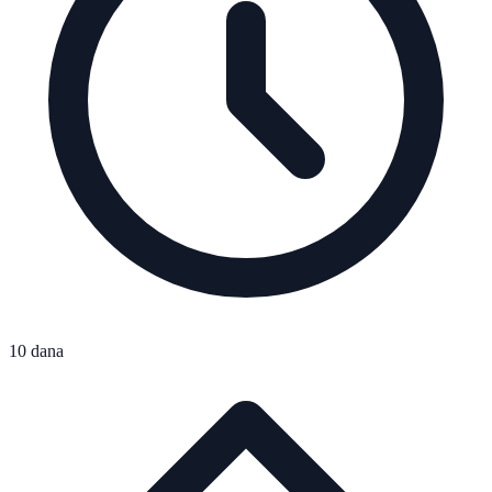
10 dana