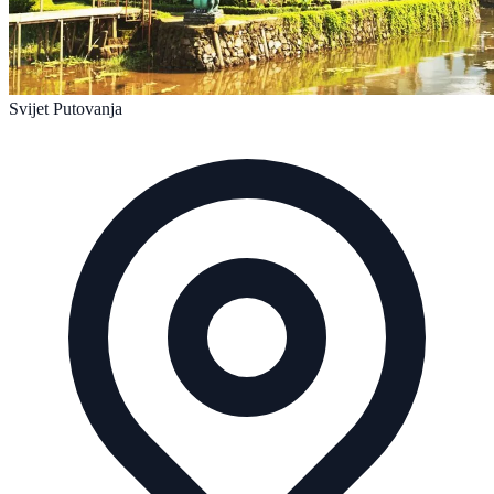
Svijet Putovanja