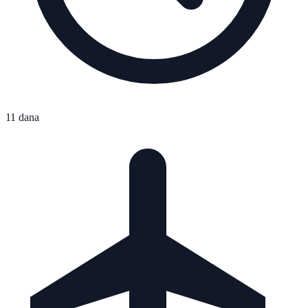
11 dana