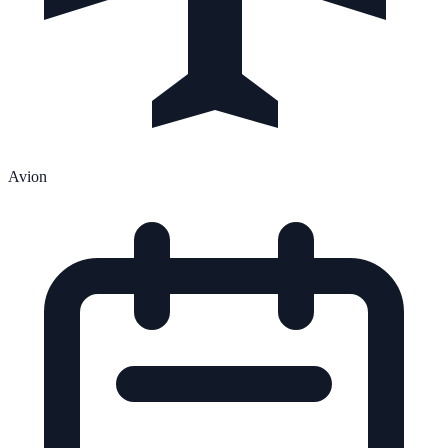
Avion