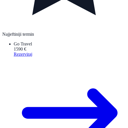
Najjeftiniji termin
Go Travel
1590 €
Rezerviraj