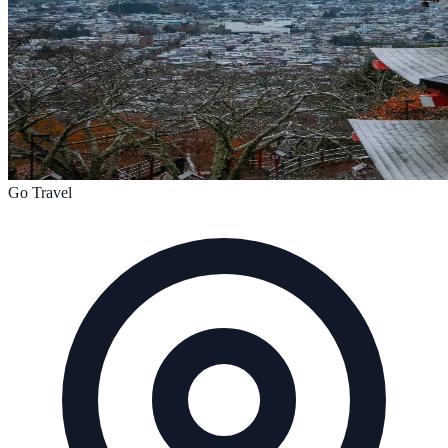
Go Travel