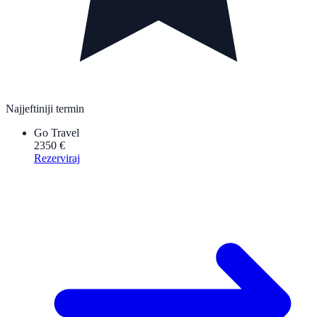
Najjeftiniji termin
Go Travel
2350 €
Rezerviraj