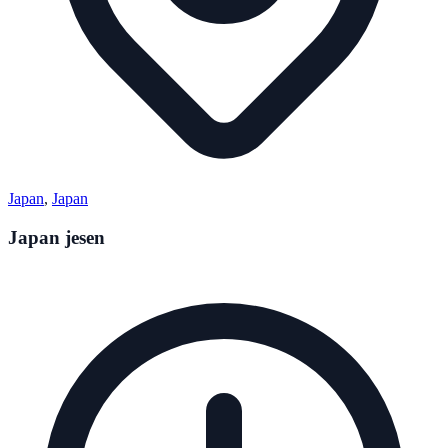
Japan
,
Japan
Japan jesen