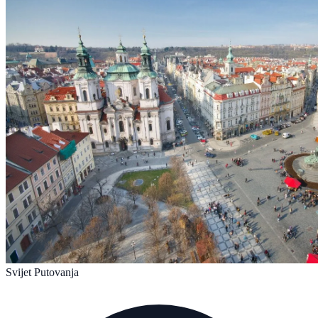
Svijet Putovanja