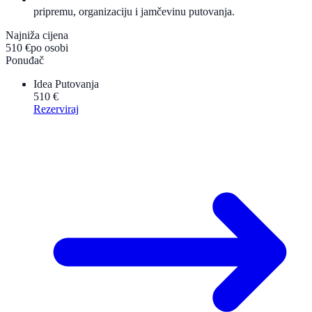
pripremu, organizaciju i jamčevinu putovanja.
Najniža cijena
510 €
po osobi
Ponuđač
Idea Putovanja
510 €
Rezerviraj