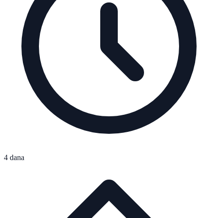
4 dana