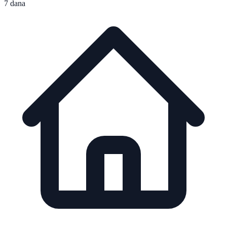
7 dana