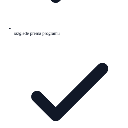
razglede prema programu