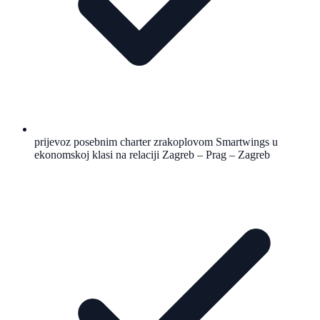
prijevoz posebnim charter zrakoplovom Smartwings u
ekonomskoj klasi na relaciji Zagreb – Prag – Zagreb