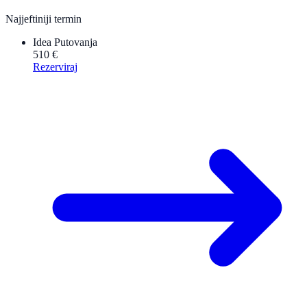
Najjeftiniji termin
Idea Putovanja
510 €
Rezerviraj