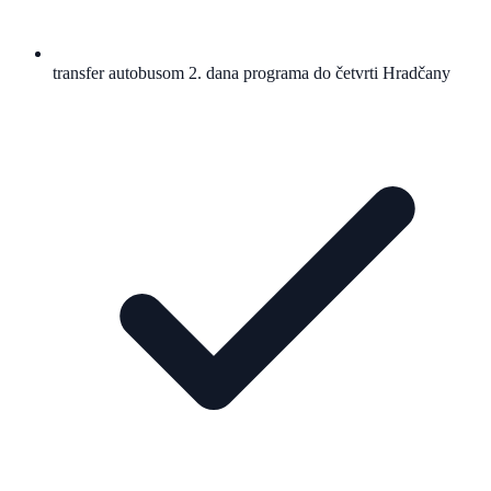
transfer autobusom 2. dana programa do četvrti Hradčany