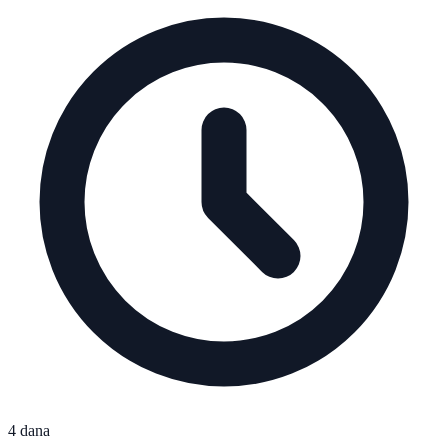
4 dana