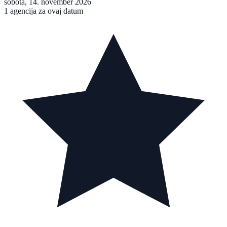
sobota, 14. november 2026
1 agencija za ovaj datum