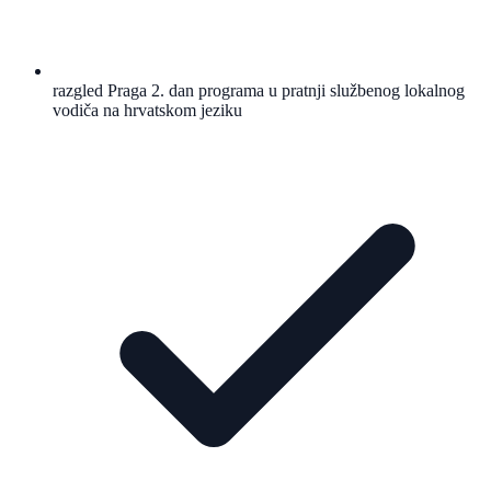
razgled Praga 2. dan programa u pratnji službenog lokalnog
vodiča na hrvatskom jeziku