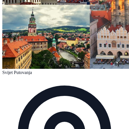
Svijet Putovanja