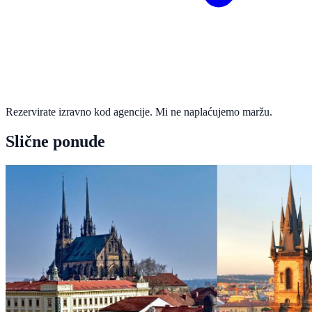
Rezervirate izravno kod agencije. Mi ne naplaćujemo maržu.
Slične ponude