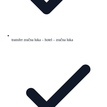
transfer zračna luka – hotel – zračna luka