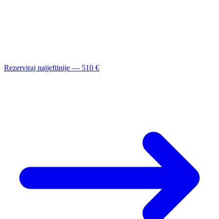
Rezerviraj najjeftinije — 510 €