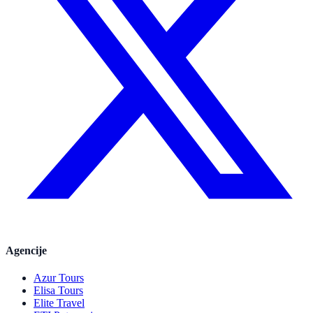
Agencije
Azur Tours
Elisa Tours
Elite Travel