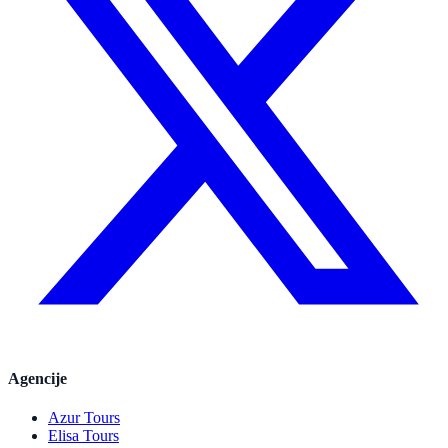
Agencije
Azur Tours
Elisa Tours