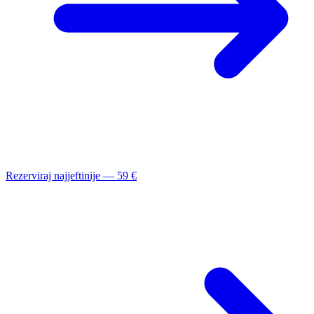
Rezerviraj najjeftinije — 59 €