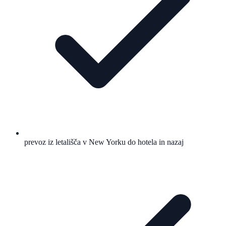
prevoz iz letališča v New Yorku do hotela in nazaj