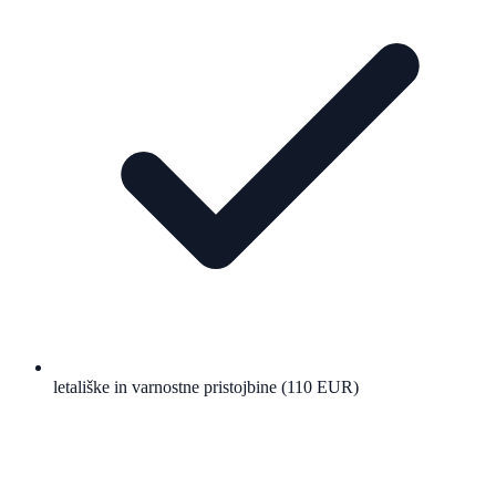
letališke in varnostne pristojbine (110 EUR)