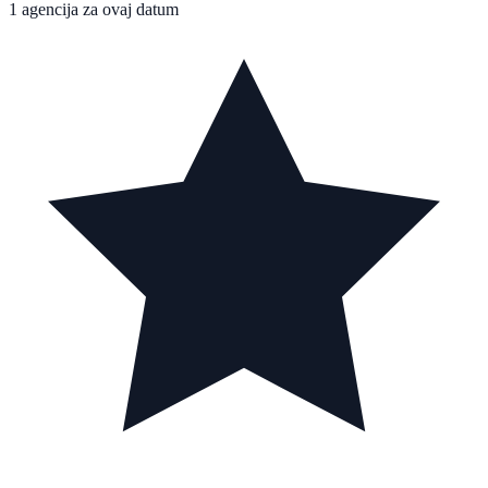
1 agencija za ovaj datum