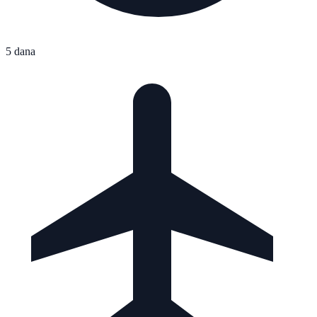
5 dana