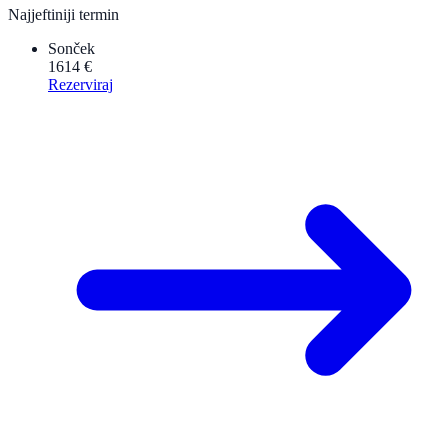
Najjeftiniji termin
Sonček
1614 €
Rezerviraj