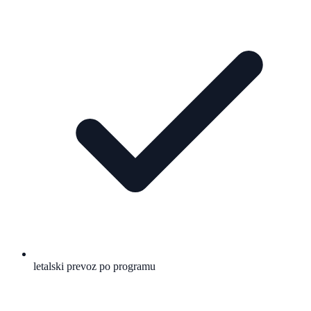
letalski prevoz po programu