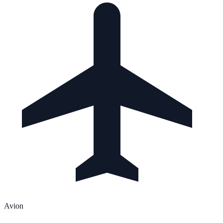
Avion