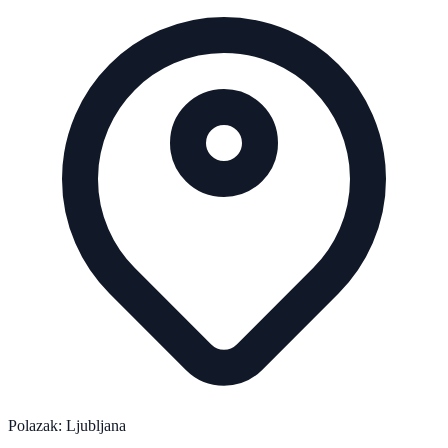
Polazak: Ljubljana