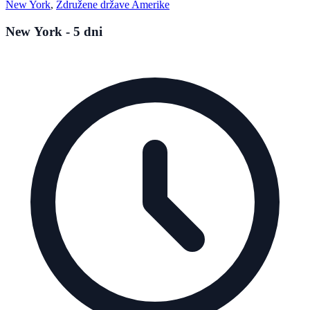
New York
,
Združene države Amerike
New York - 5 dni