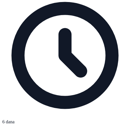
6 dana