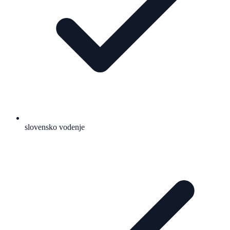
slovensko vodenje