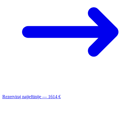
Rezerviraj najjeftinije — 1614 €