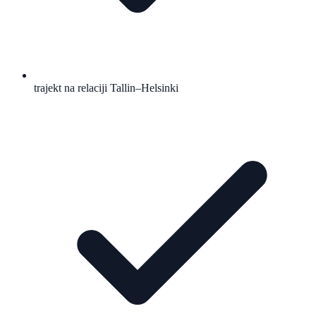
trajekt na relaciji Tallin–Helsinki