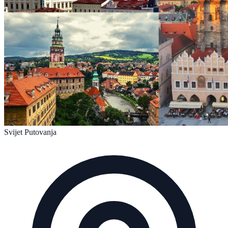
Svijet Putovanja