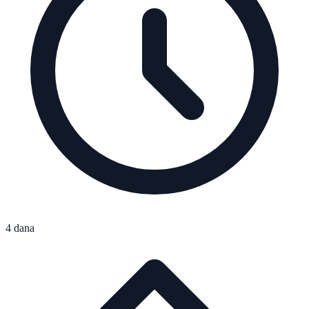
4 dana