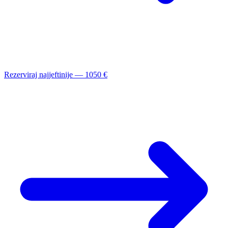
Rezerviraj najjeftinije — 1050 €