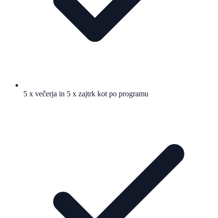
5 x večerja in 5 x zajtrk kot po programu