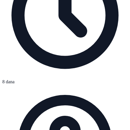
8 dana