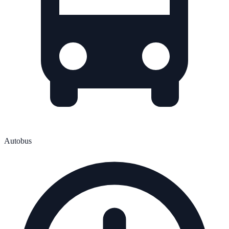
Autobus