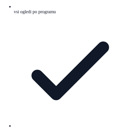
vsi ogledi po programu