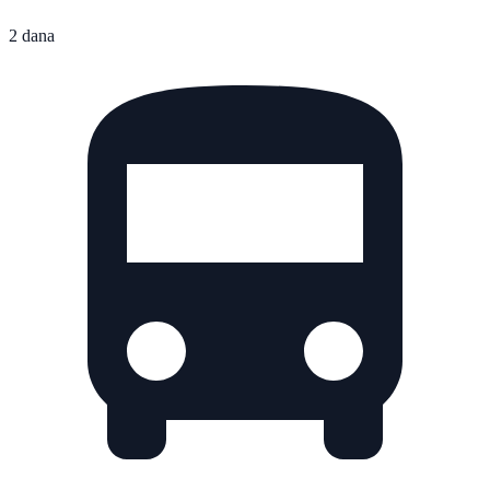
2 dana