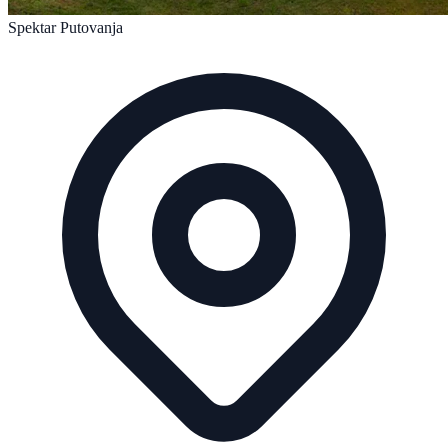
Spektar Putovanja