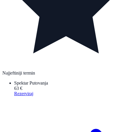
Najjeftiniji termin
Spektar Putovanja
63 €
Rezerviraj