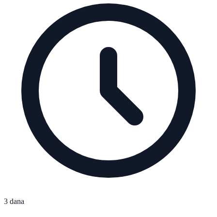
3 dana