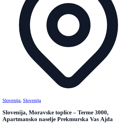
Slovenija
,
Slovenija
Slovenija, Moravske toplice – Terme 3000,
Apartmansko naselje Prekmurska Vas Ajda