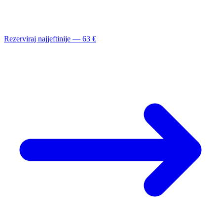
Rezerviraj najjeftinije — 63 €