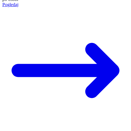
Pogledaj