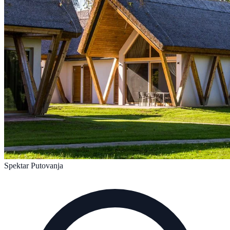
Spektar Putovanja