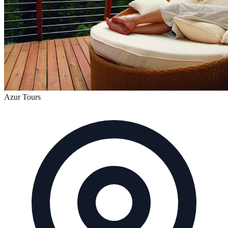
Azur Tours