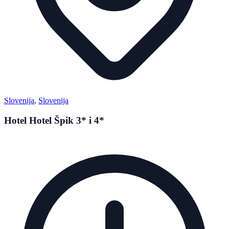
Slovenija
,
Slovenija
Hotel Hotel Špik 3* i 4*