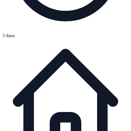
3 dana