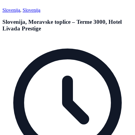
Slovenija
,
Slovenija
Slovenija, Moravske toplice – Terme 3000, Hotel
Livada Prestige