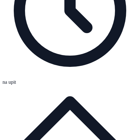
na upit