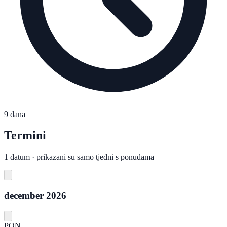
9 dana
Termini
1 datum · prikazani su samo tjedni s ponudama
december 2026
PON