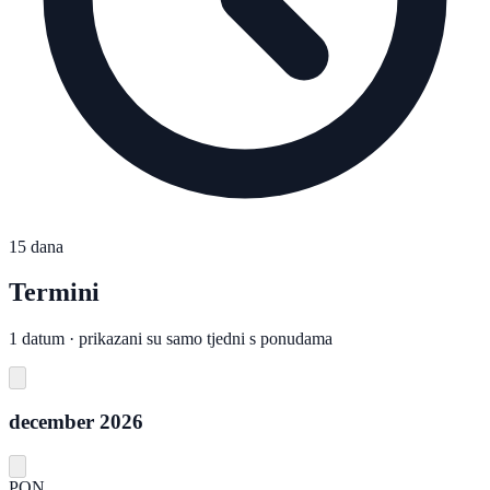
15 dana
Termini
1 datum · prikazani su samo tjedni s ponudama
december 2026
PON