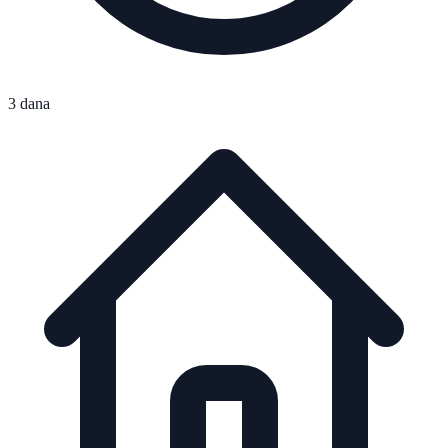
3 dana