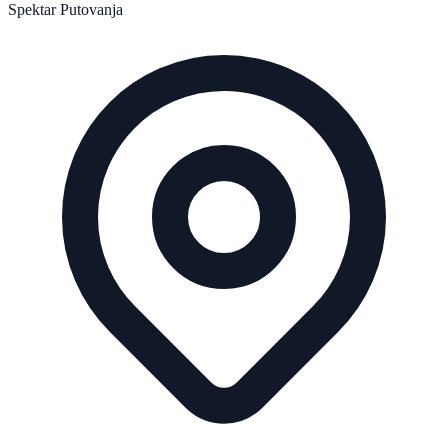
Spektar Putovanja