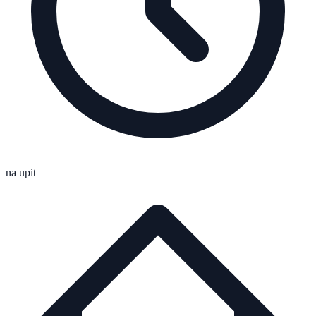
na upit