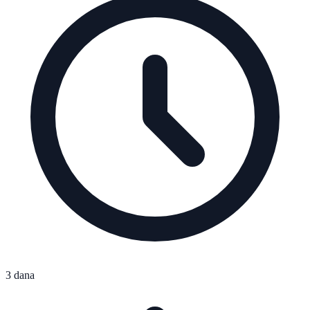
3 dana