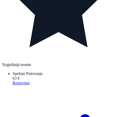
Najjeftiniji termin
Spektar Putovanja
63 €
Rezerviraj