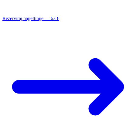
Rezerviraj najjeftinije — 63 €