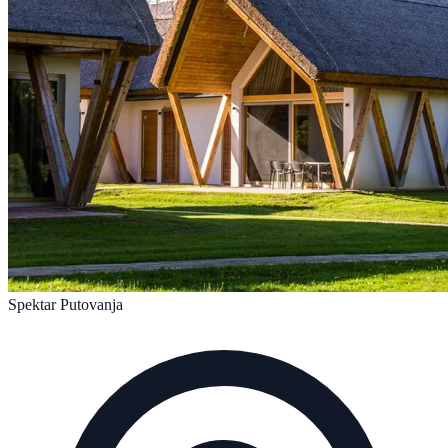
Spektar Putovanja