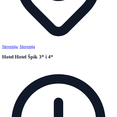
Slovenija
,
Slovenija
Hotel Hotel Špik 3* i 4*