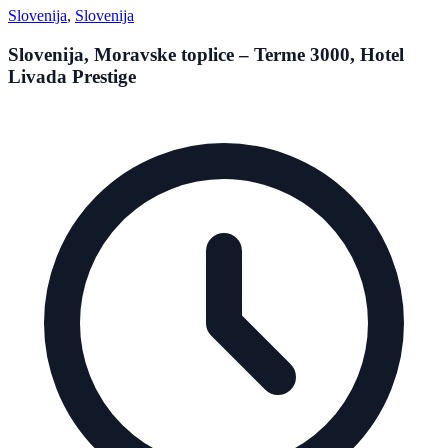
Slovenija
,
Slovenija
Slovenija, Moravske toplice – Terme 3000, Hotel
Livada Prestige