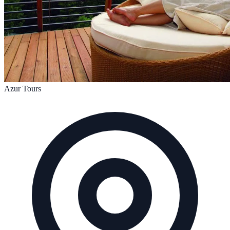
Azur Tours