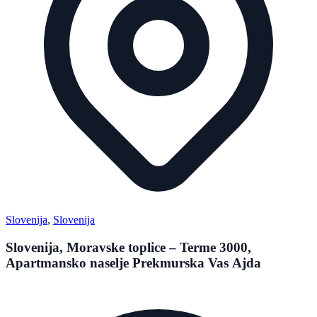
Slovenija
,
Slovenija
Slovenija, Moravske toplice – Terme 3000,
Apartmansko naselje Prekmurska Vas Ajda