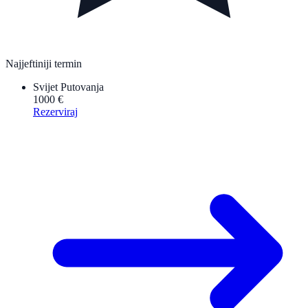
Najjeftiniji termin
Svijet Putovanja
1000 €
Rezerviraj