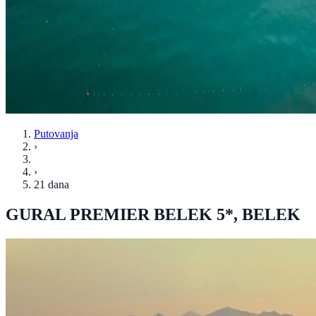
Putovanja
›
›
21 dana
GURAL PREMIER BELEK 5*, BELEK