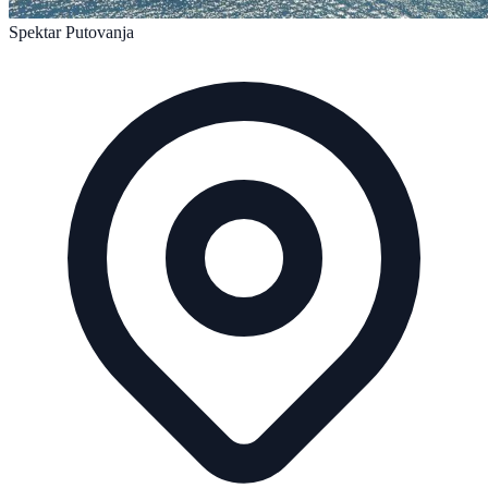
Spektar Putovanja