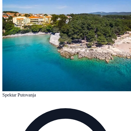
Spektar Putovanja