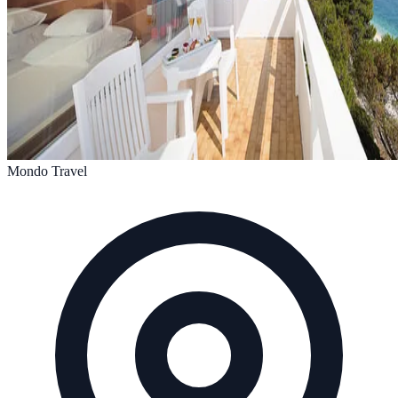
Mondo Travel