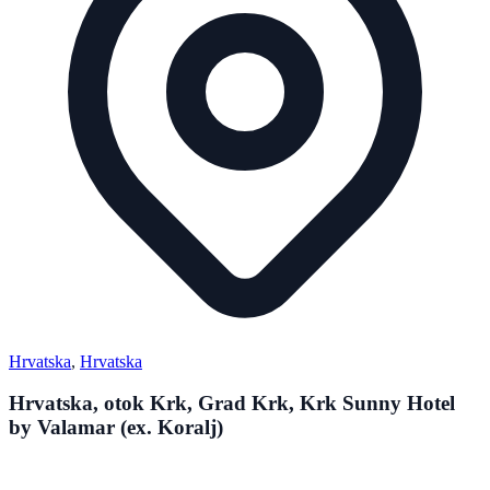
Hrvatska
,
Hrvatska
Hrvatska, otok Krk, Grad Krk, Krk Sunny Hotel
by Valamar (ex. Koralj)