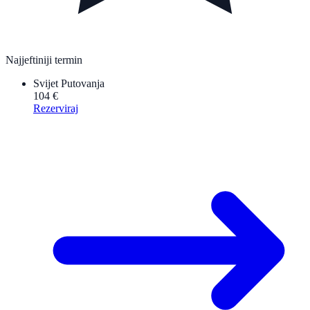
Najjeftiniji termin
Svijet Putovanja
104 €
Rezerviraj