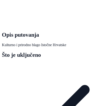
Opis putovanja
Kulturno i prirodno blago Istočne Hrvatske
Što je uključeno