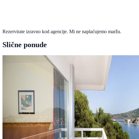
Rezervirate izravno kod agencije. Mi ne naplaćujemo maržu.
Slične ponude