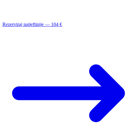
Rezerviraj najjeftinije — 104 €