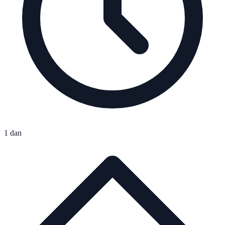
1 dan