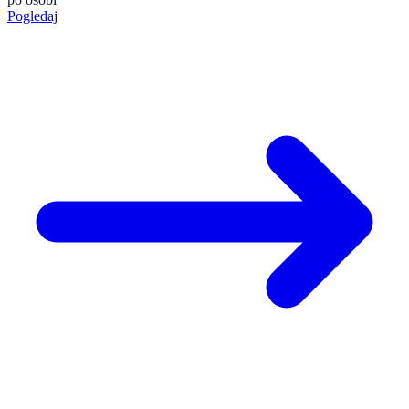
Pogledaj