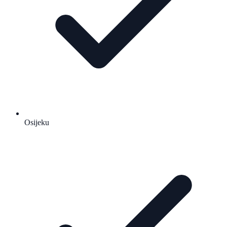
Osijeku