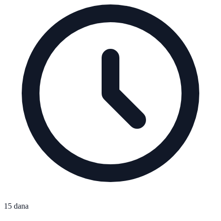
15 dana