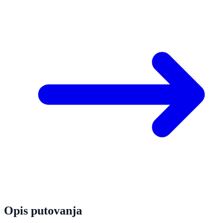
Opis putovanja