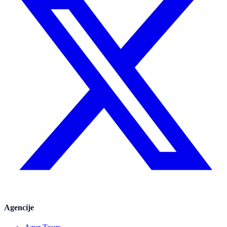
Agencije