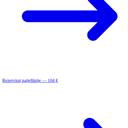
Rezerviraj najjeftinije — 104 €