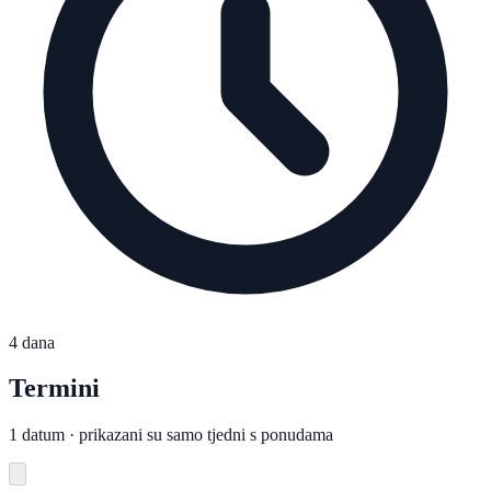
4 dana
Termini
1 datum · prikazani su samo tjedni s ponudama