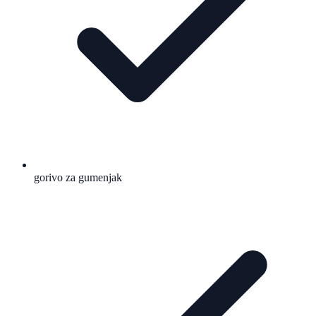
gorivo za gumenjak