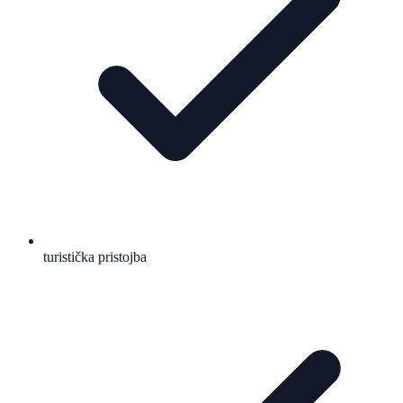
turistička pristojba