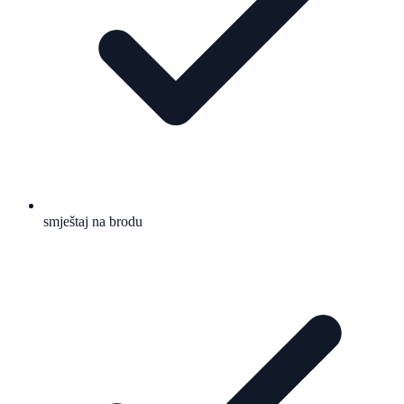
smještaj na brodu