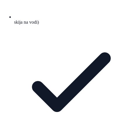
skija na vodi)