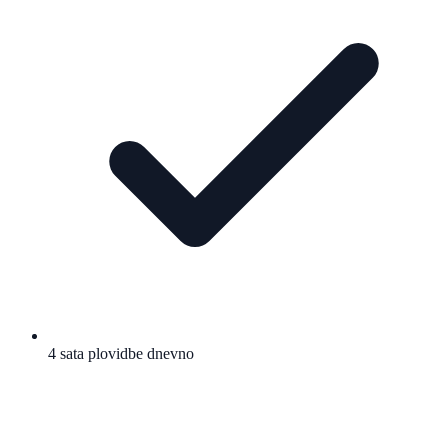
4 sata plovidbe dnevno