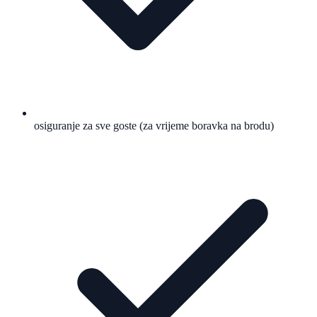
osiguranje za sve goste (za vrijeme boravka na brodu)