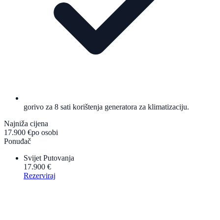
gorivo za 8 sati korištenja generatora za klimatizaciju.
Najniža cijena
17.900 €
po osobi
Ponuđač
Svijet Putovanja
17.900 €
Rezerviraj