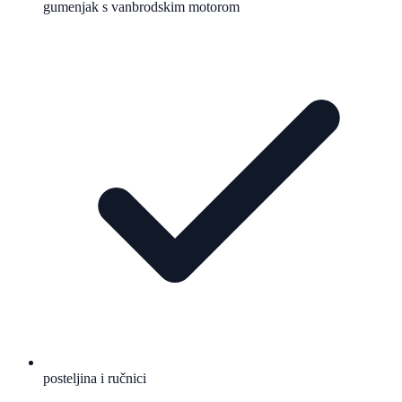
gumenjak s vanbrodskim motorom
posteljina i ručnici