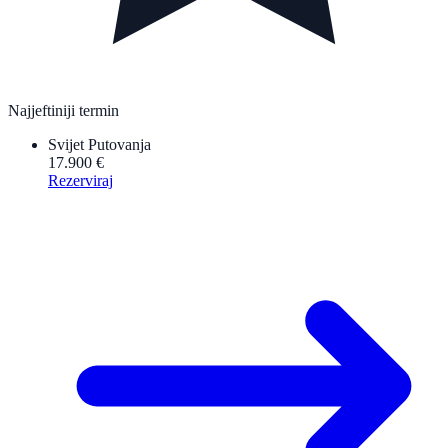
Najjeftiniji termin
Svijet Putovanja
17.900 €
Rezerviraj