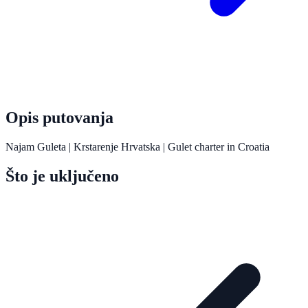
Opis putovanja
Najam Guleta | Krstarenje Hrvatska | Gulet charter in Croatia
Što je uključeno