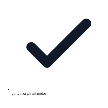
gorivo za glavni motor