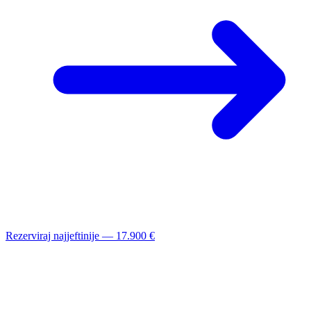
Rezerviraj najjeftinije — 17.900 €