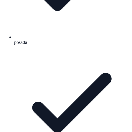
posada