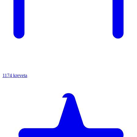
1174 kreveta