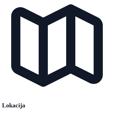
Lokacija