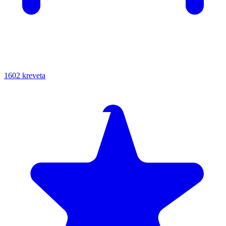
1602 kreveta