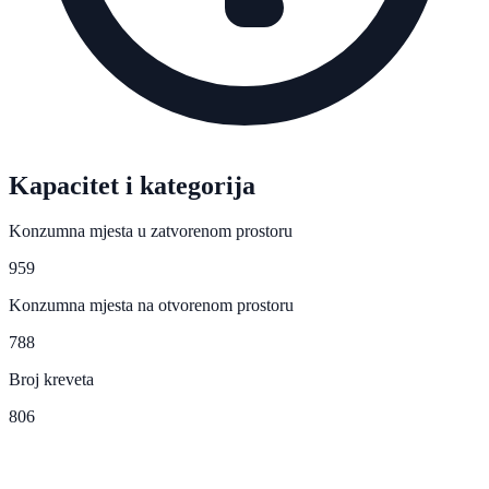
Kapacitet i kategorija
Konzumna mjesta u zatvorenom prostoru
959
Konzumna mjesta na otvorenom prostoru
788
Broj kreveta
806