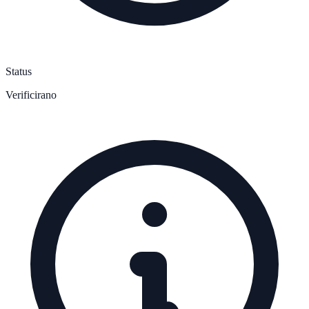
Status
Verificirano