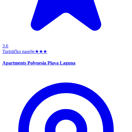
3.6
Turističko naselje
★★★
Apartments Polynesia Plava Laguna