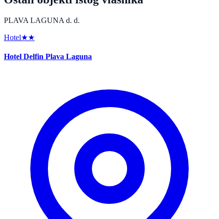
PLAVA LAGUNA d. d.
Hotel
★★
Hotel Delfin Plava Laguna