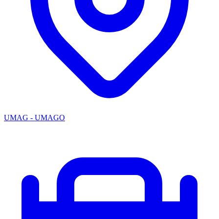
UMAG - UMAGO