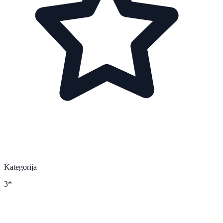
Kategorija
3*