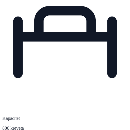
Kapacitet
806 kreveta