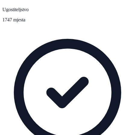
Ugostiteljstvo
1747 mjesta