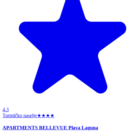
4.3
Turističko naselje
★★★★
APARTMENTS BELLEVUE Plava Laguna