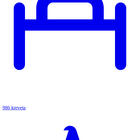
986 kreveta