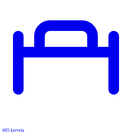
685 kreveta