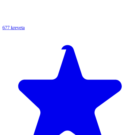
677 kreveta