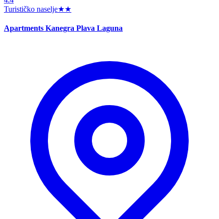
Turističko naselje
★★
Apartments Kanegra Plava Laguna