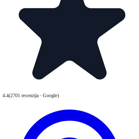
4.4
(2701 recenzija · Google)