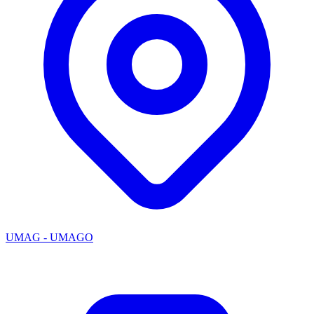
UMAG - UMAGO