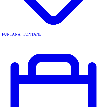
FUNTANA - FONTANE