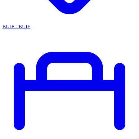
BUJE - BUIE