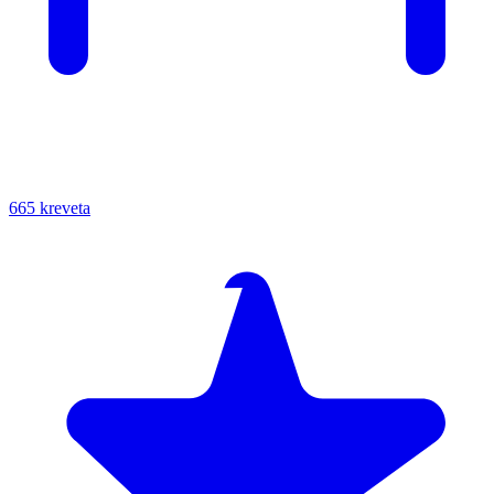
665 kreveta