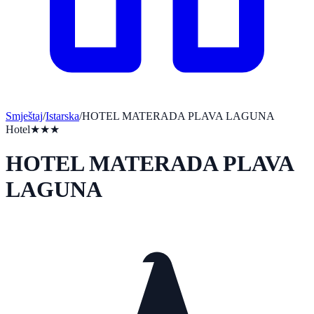
Smještaj
/
Istarska
/
HOTEL MATERADA PLAVA LAGUNA
Hotel
★★★
HOTEL MATERADA PLAVA
LAGUNA