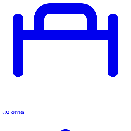
802 kreveta