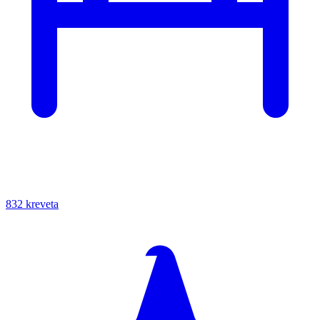
832 kreveta