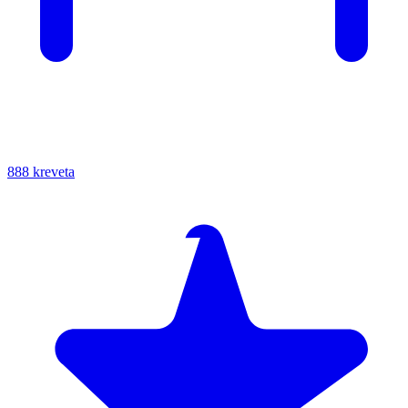
888 kreveta