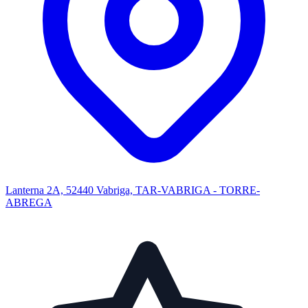
Lanterna 2A, 52440 Vabriga, TAR-VABRIGA - TORRE-
ABREGA