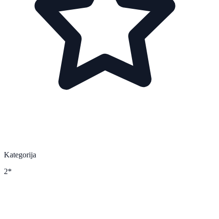
Kategorija
2*