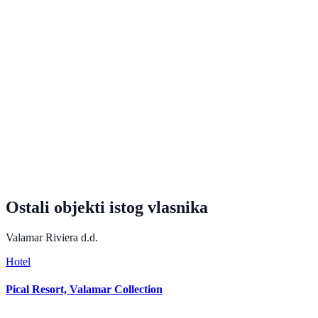
Ostali objekti istog vlasnika
Valamar Riviera d.d.
Hotel
Pical Resort, Valamar Collection