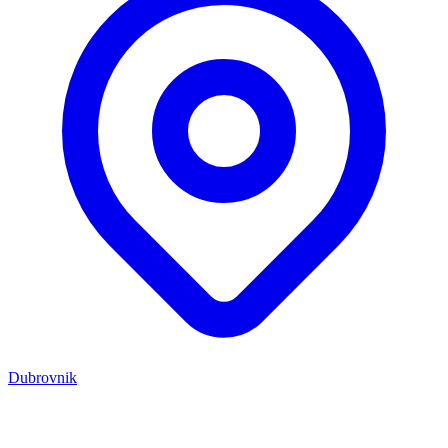
Dubrovnik