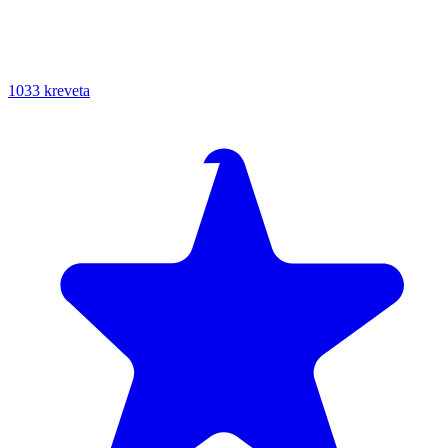
1033 kreveta