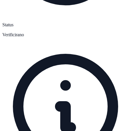
Status
Verificirano