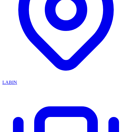
LABIN