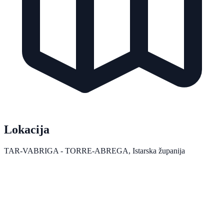
Lokacija
TAR-VABRIGA - TORRE-ABREGA
, Istarska županija