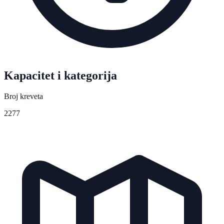
Kapacitet i kategorija
Broj kreveta
2277