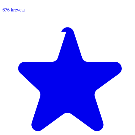
676 kreveta