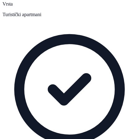
Vrsta
Turistički apartmani