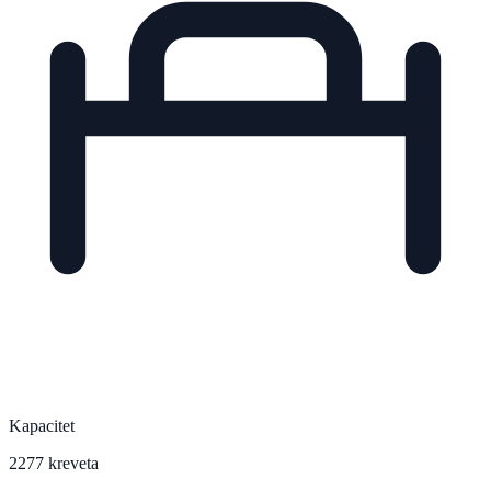
Kapacitet
2277 kreveta