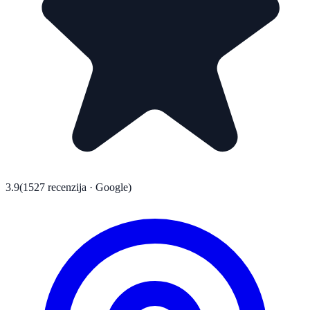
3.9
(1527 recenzija · Google)