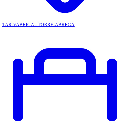
TAR-VABRIGA - TORRE-ABREGA