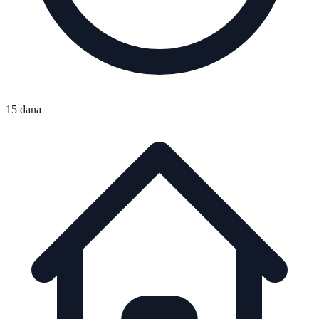
15 dana