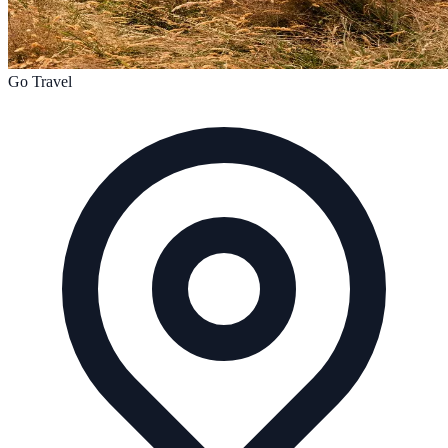
Go Travel