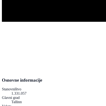
Osnovne informacije
Stanovništvo
1.331.057
Glavni grad
Tallinn