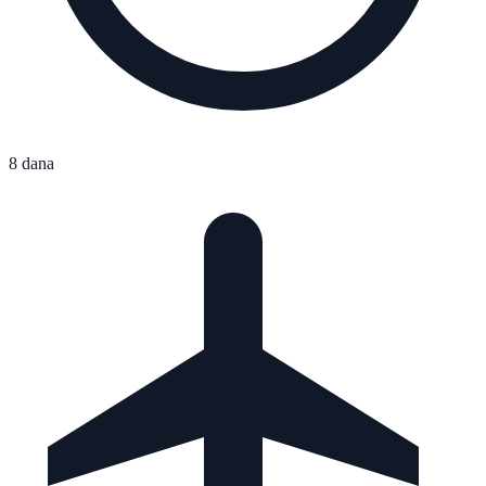
8 dana