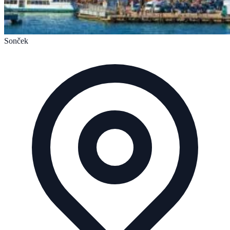
Sonček