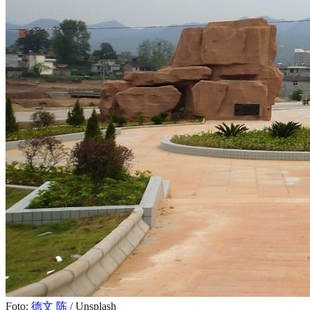
Foto:
德文 陈
/ Unsplash