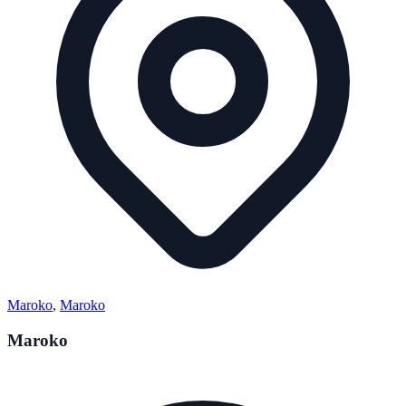
Maroko
,
Maroko
Maroko