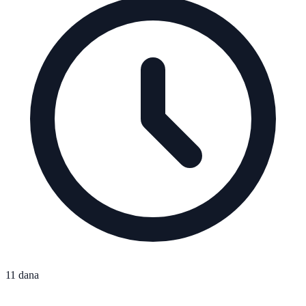
11 dana