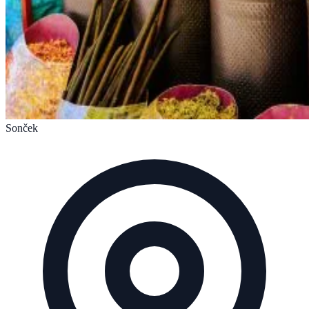
Sonček