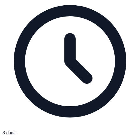
8 dana