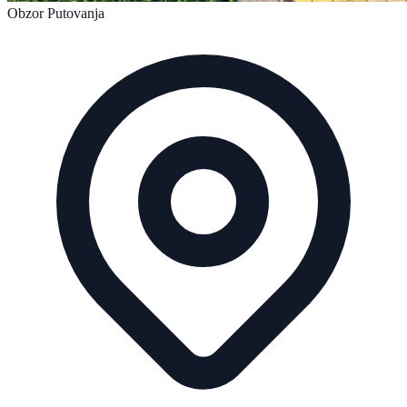
Obzor Putovanja