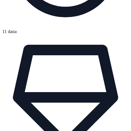
11 dana