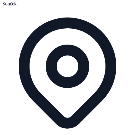
Sonček