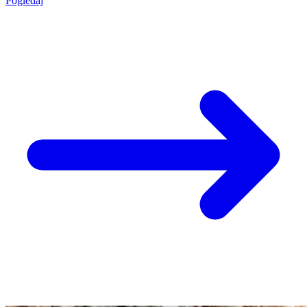
Pogledaj