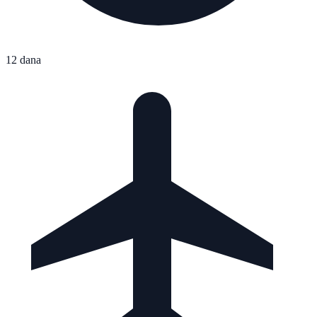
12 dana