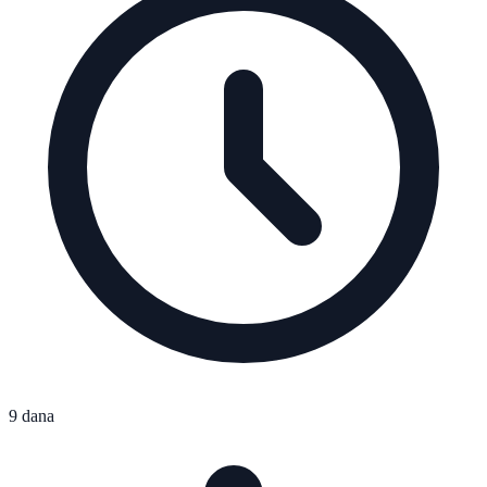
9 dana