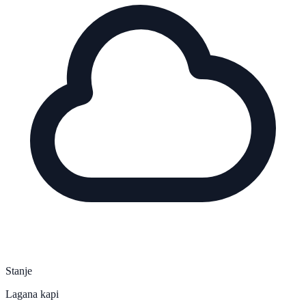
Stanje
Lagana kapi