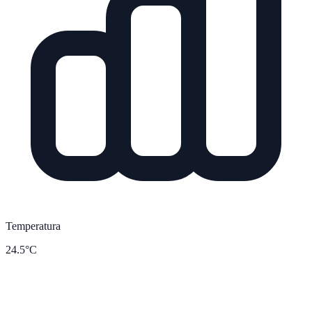
Temperatura
24.5°C