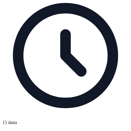
15 dana