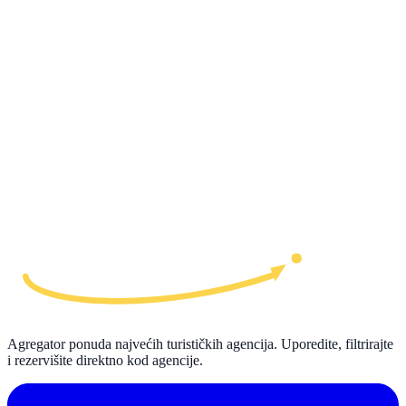
Agregator ponuda najvećih turističkih agencija. Uporedite, filtrirajte
i rezervišite direktno kod agencije.