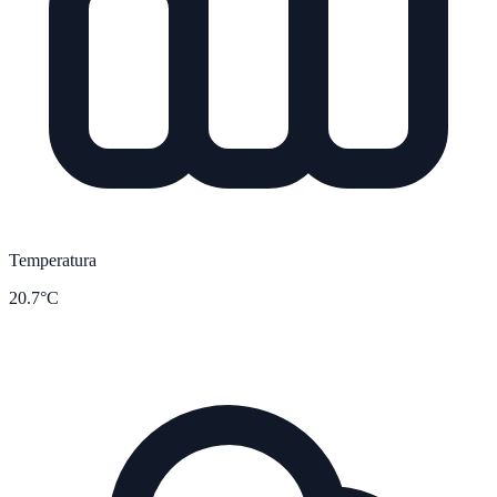
Temperatura
20.7°C