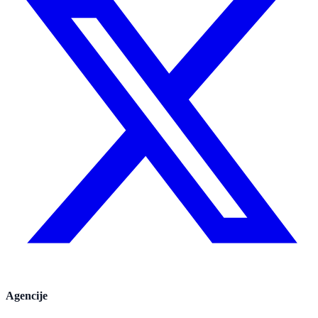
Agencije