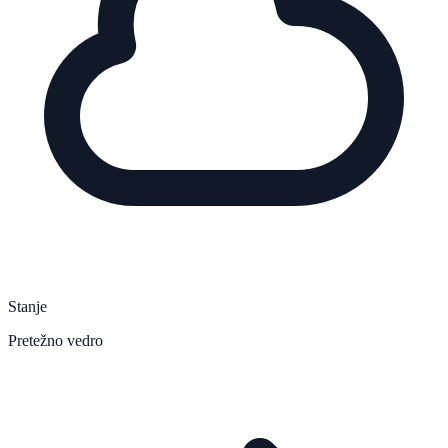
Stanje
Pretežno vedro