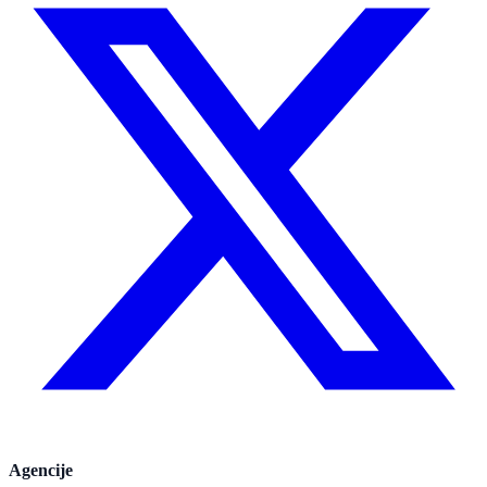
Agencije