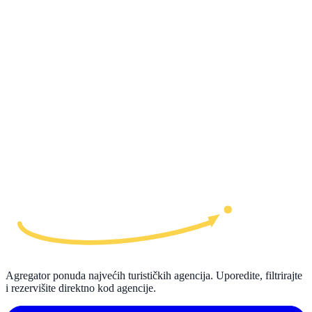
Agregator ponuda najvećih turističkih agencija. Uporedite, filtrirajte
i rezervišite direktno kod agencije.