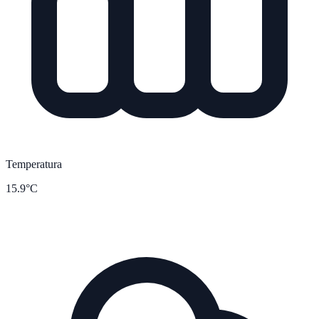
Temperatura
15.9°C