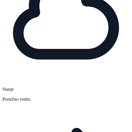
Stanje
Pretežno vedro