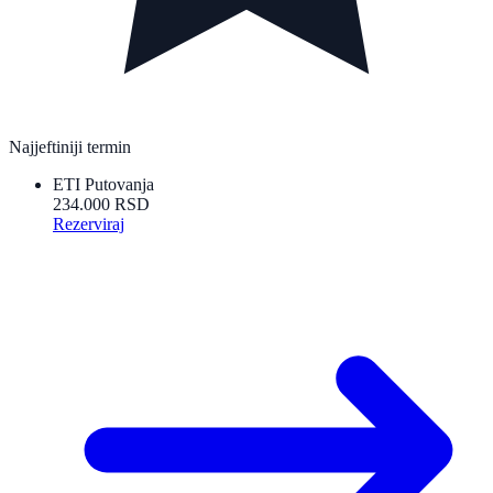
Najjeftiniji termin
ETI Putovanja
234.000 RSD
Rezerviraj