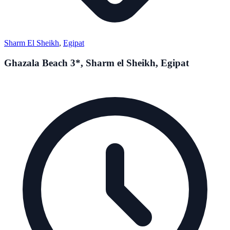
Sharm El Sheikh
,
Egipat
Ghazala Beach 3*, Sharm el Sheikh, Egipat