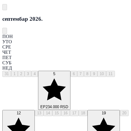
септембар 2026.
ПОН
УТО
СРЕ
ЧЕТ
ПЕТ
СУБ
НЕД
31
1
2
3
4
5
6
7
8
9
10
11
EP
234.000 RSD
12
13
14
15
16
17
18
19
20