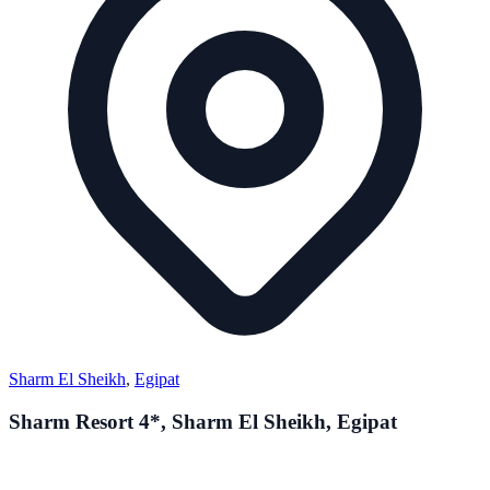
Sharm El Sheikh
,
Egipat
Sharm Resort 4*, Sharm El Sheikh, Egipat