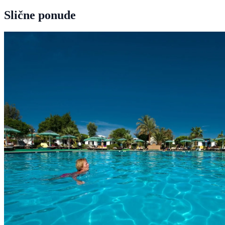
Slične ponude