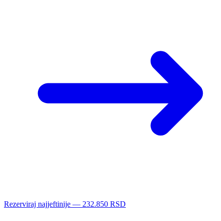
Rezerviraj najjeftinije — 232.850 RSD