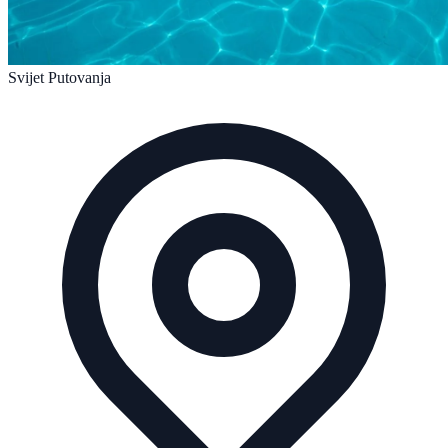
Svijet Putovanja