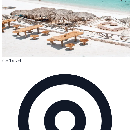
Go Travel