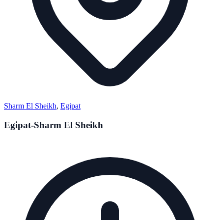
Sharm El Sheikh
,
Egipat
Egipat-Sharm El Sheikh