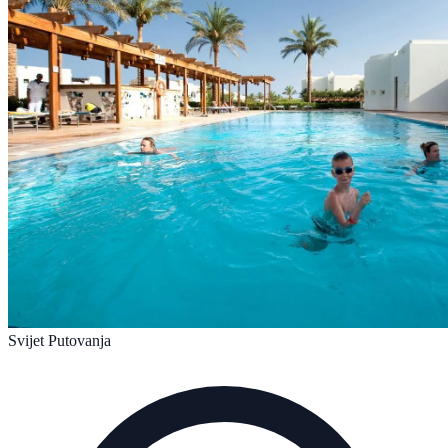
Svijet Putovanja