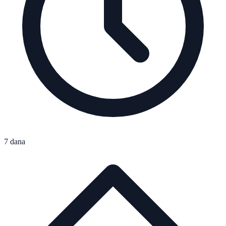
7 dana