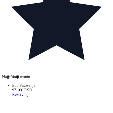
Najjeftiniji termin
ETI Putovanja
97.100 RSD
Rezerviraj