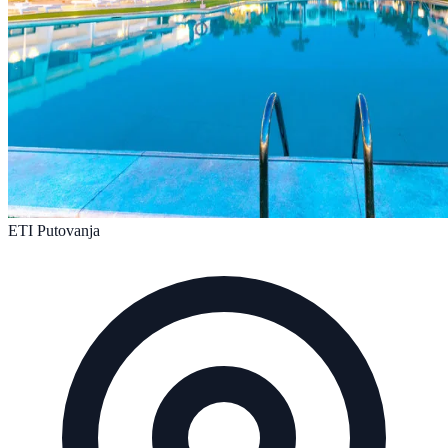
ETI Putovanja