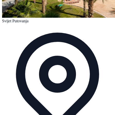
Svijet Putovanja