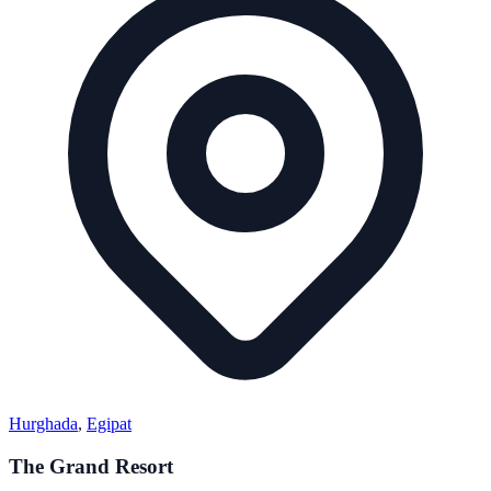
Hurghada
,
Egipat
The Grand Resort