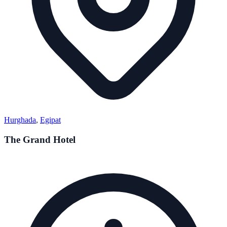
Hurghada
,
Egipat
The Grand Hotel