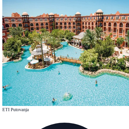
ETI Putovanja