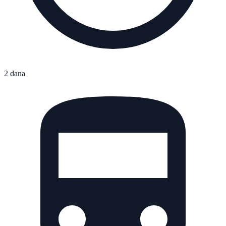
2 dana