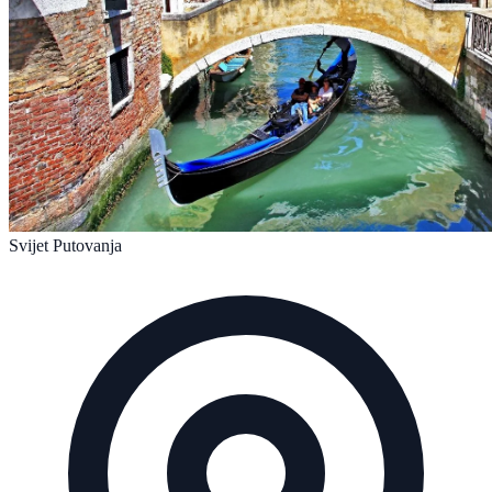
Svijet Putovanja