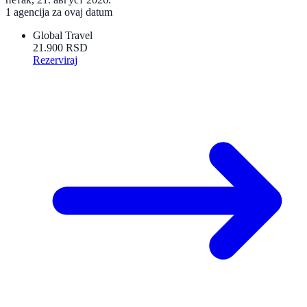
1 agencija za ovaj datum
Global Travel
21.900 RSD
Rezerviraj