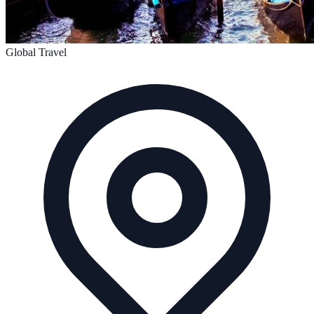
Global Travel