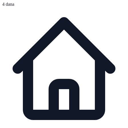
4 dana