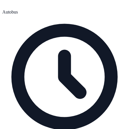
Autobus