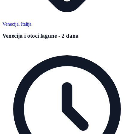
Venecija
,
Italija
Venecija i otoci lagune - 2 dana