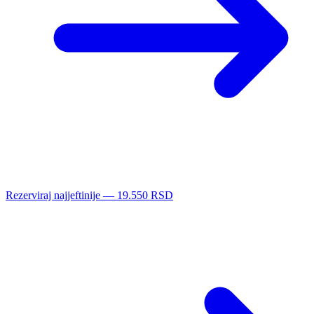
Rezerviraj najjeftinije — 19.550 RSD