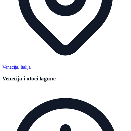
Venecija
,
Italija
Venecija i otoci lagune