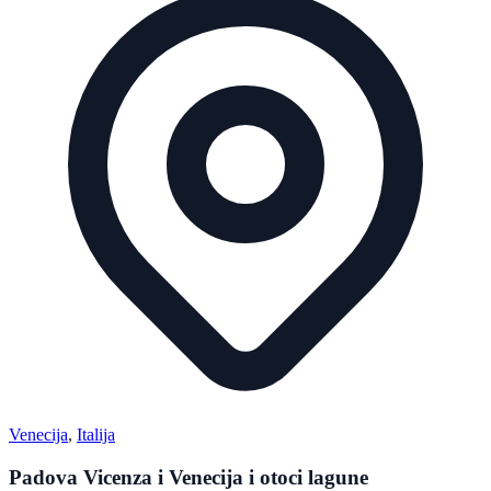
Venecija
,
Italija
Padova Vicenza i Venecija i otoci lagune