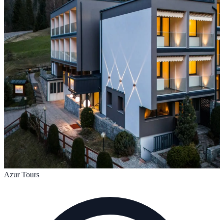
Azur Tours