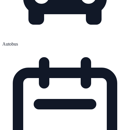
Autobus