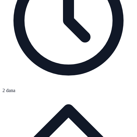
2 dana