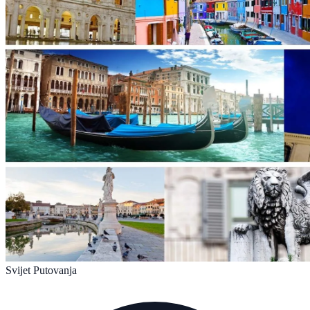
Svijet Putovanja