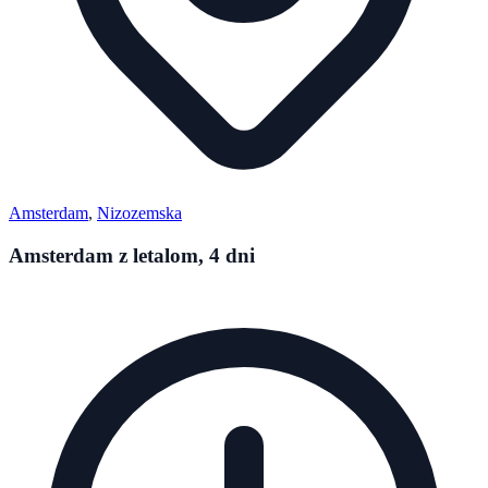
Amsterdam
,
Nizozemska
Amsterdam z letalom, 4 dni