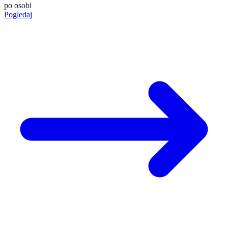
po osobi
Pogledaj