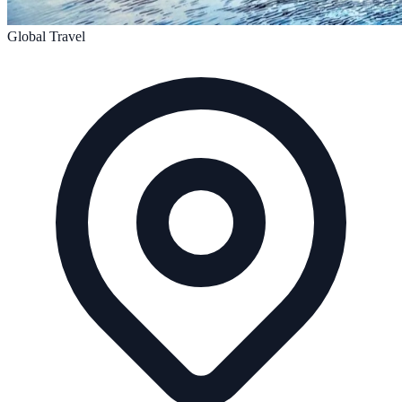
Global Travel