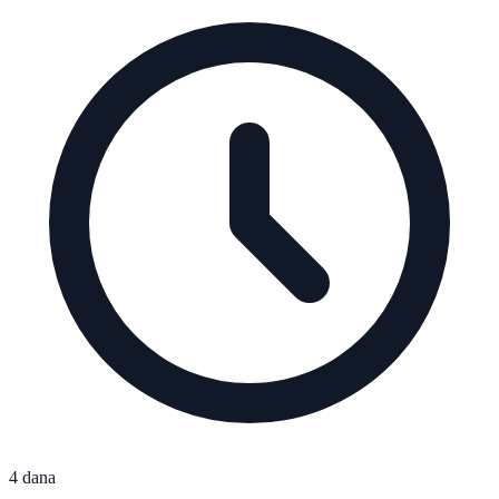
4 dana