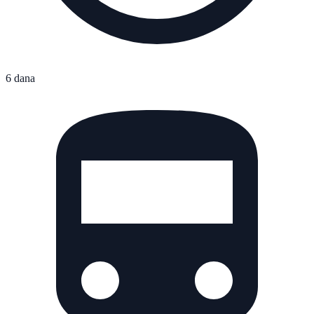
6 dana