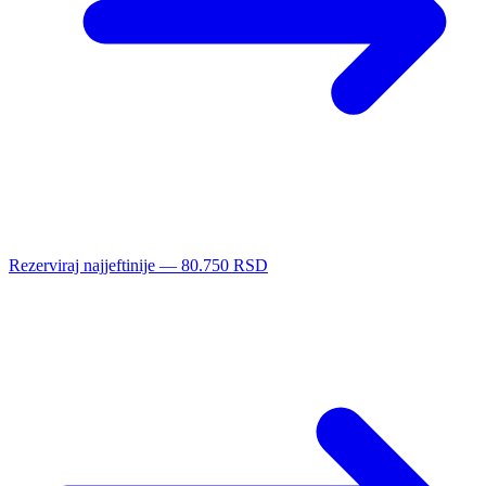
Rezerviraj najjeftinije — 80.750 RSD