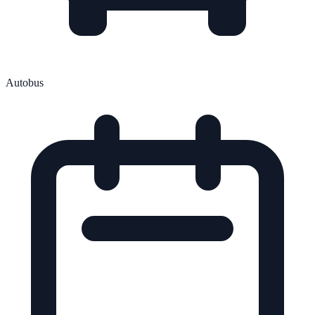
Autobus