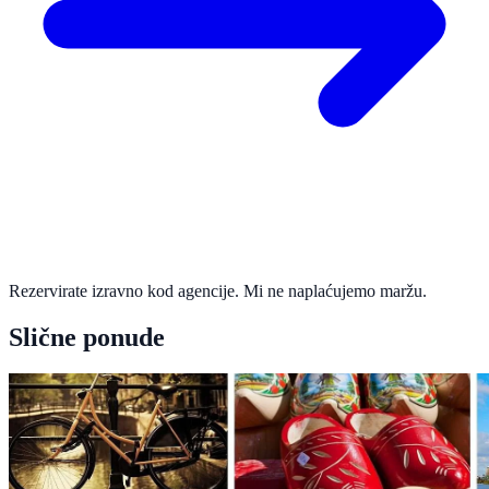
Rezervirate izravno kod agencije. Mi ne naplaćujemo maržu.
Slične ponude