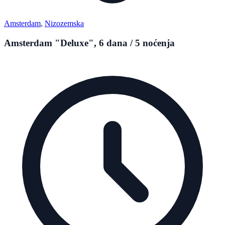
Amsterdam
,
Nizozemska
Amsterdam "Deluxe", 6 dana / 5 noćenja