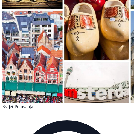
Svijet Putovanja