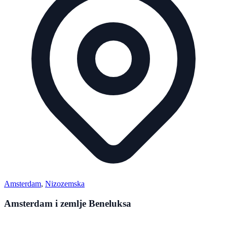
Amsterdam
,
Nizozemska
Amsterdam i zemlje Beneluksa