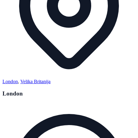
London
,
Velika Britanija
London