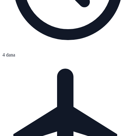
4 dana