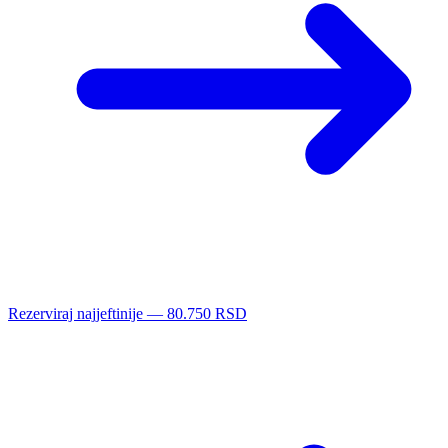
Rezerviraj najjeftinije — 80.750 RSD