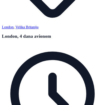
London
,
Velika Britanija
London, 4 dana avionom