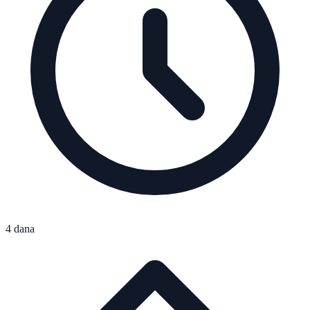
4 dana