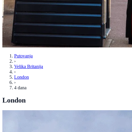
Putovanja
›
Velika Britanija
›
London
›
4 dana
London