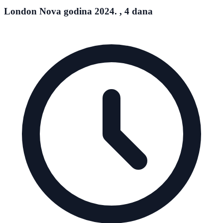
London Nova godina 2024. , 4 dana