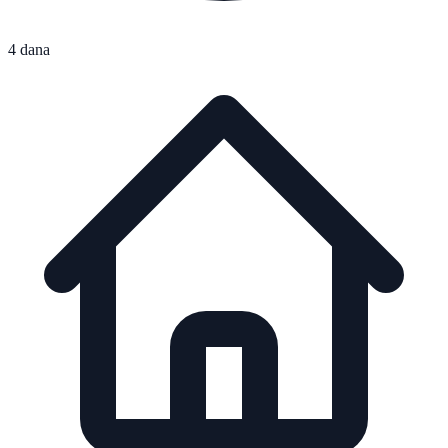
4 dana