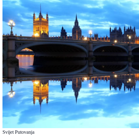
Svijet Putovanja