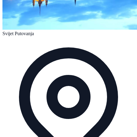
Svijet Putovanja