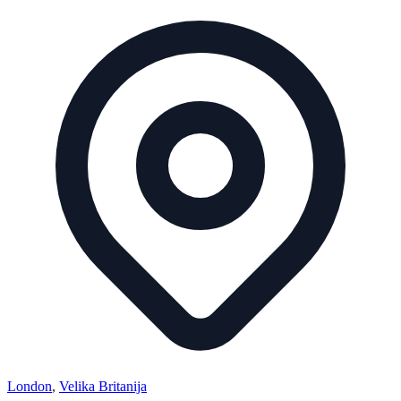
London
,
Velika Britanija