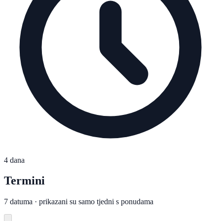
4 dana
Termini
7 datuma · prikazani su samo tjedni s ponudama