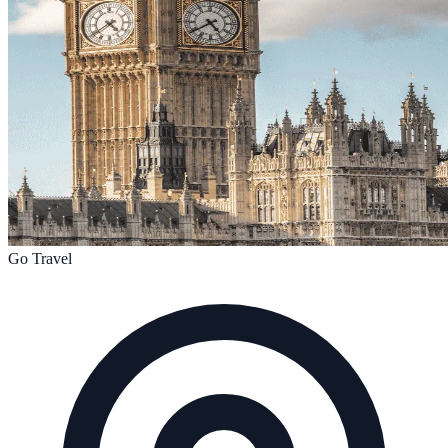
Go Travel