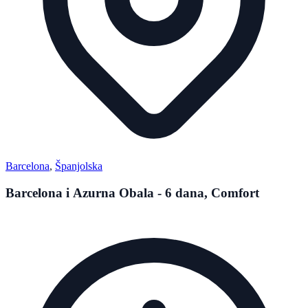
Barcelona
,
Španjolska
Barcelona i Azurna Obala - 6 dana, Comfort