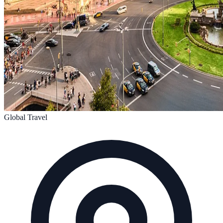
Global Travel