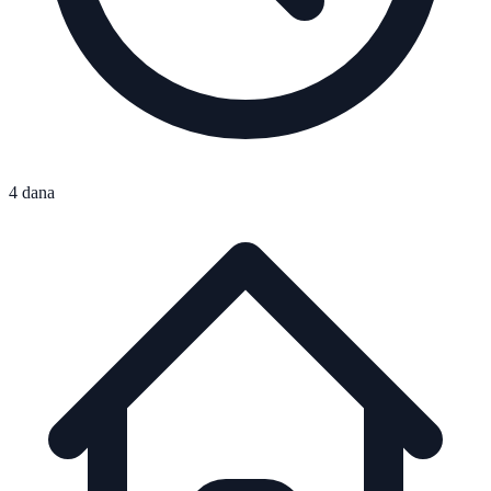
4 dana