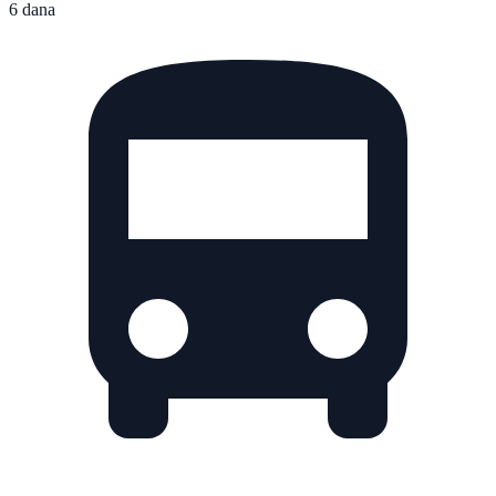
6 dana