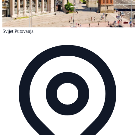
Svijet Putovanja