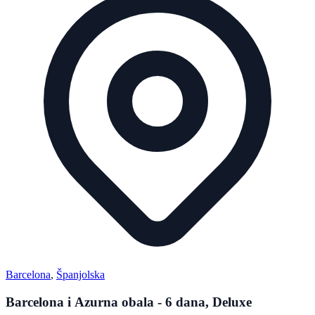
Barcelona
,
Španjolska
Barcelona i Azurna obala - 6 dana, Deluxe