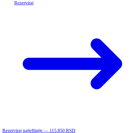
Rezerviraj
Rezerviraj najjeftinije — 115.850 RSD