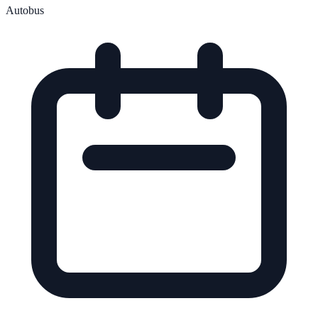
Autobus