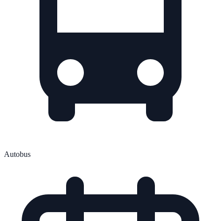
Autobus