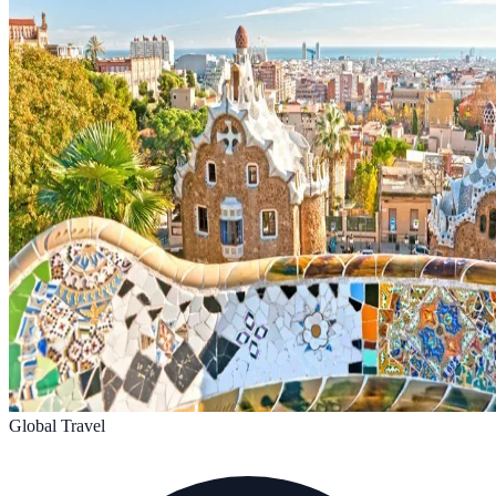
Global Travel