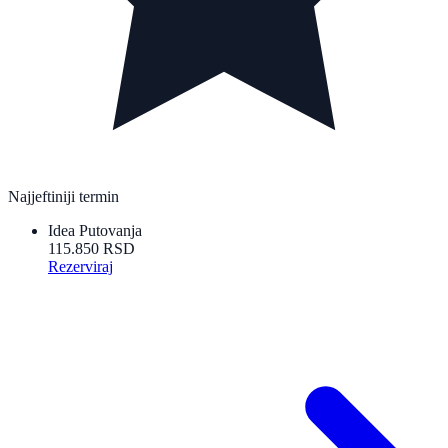
Najjeftiniji termin
Idea Putovanja
115.850 RSD
Rezerviraj