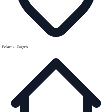
Polazak: Zagreb