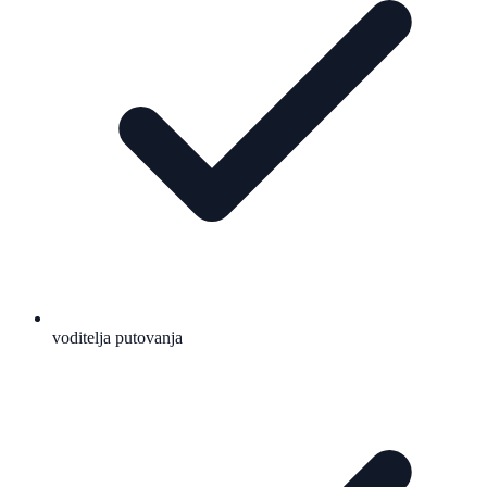
voditelja putovanja