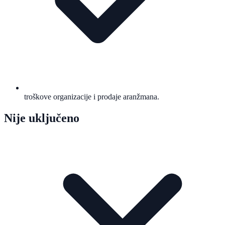
troškove organizacije i prodaje aranžmana.
Nije uključeno