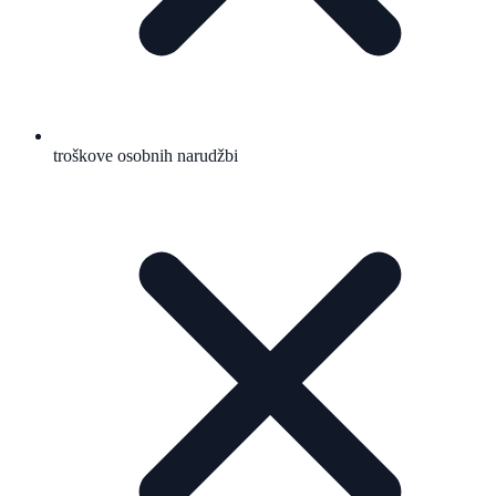
troškove osobnih narudžbi