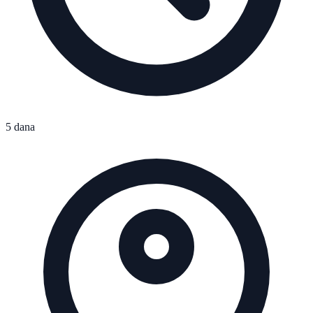
5 dana