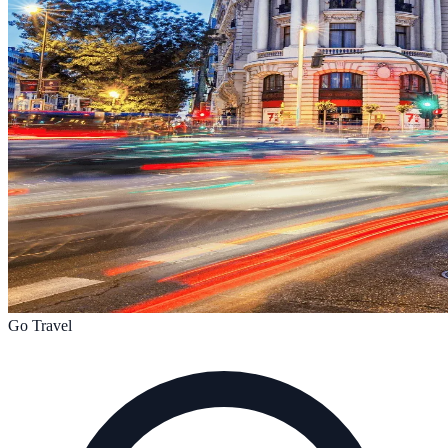
Go Travel