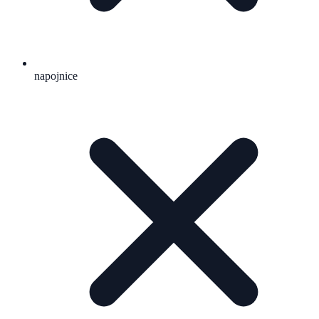
napojnice