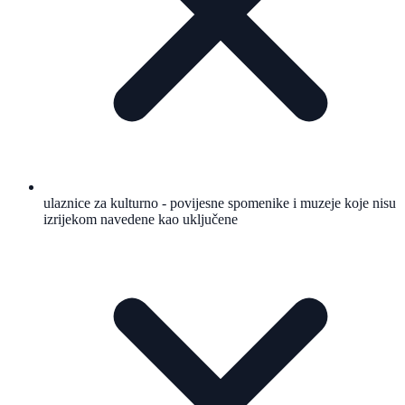
ulaznice za kulturno - povijesne spomenike i muzeje koje nisu
izrijekom navedene kao uključene