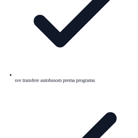
sve transfere autobusom prema programu