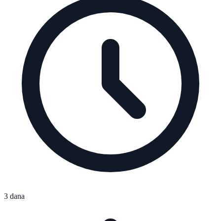
3 dana