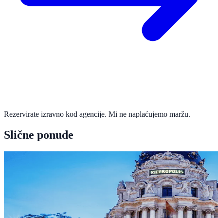
Rezervirate izravno kod agencije. Mi ne naplaćujemo maržu.
Slične ponude