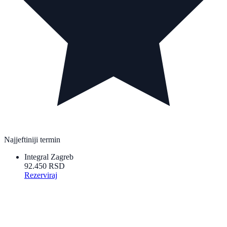
Najjeftiniji termin
Integral Zagreb
92.450 RSD
Rezerviraj