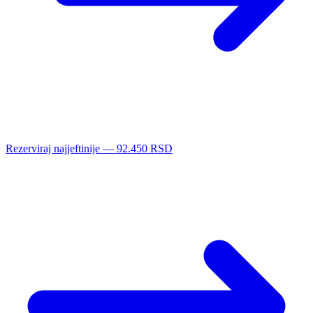
Rezerviraj najjeftinije — 92.450 RSD