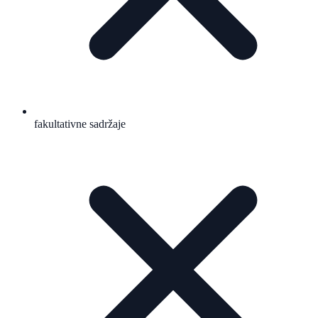
fakultativne sadržaje