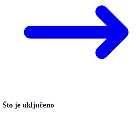
Što je uključeno