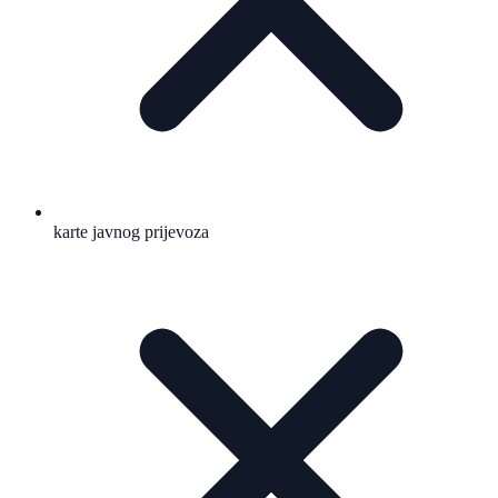
karte javnog prijevoza