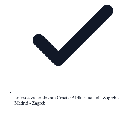
prijevoz zrakoplovom Croatie Airlines na liniji Zagreb -
Madrid - Zagreb