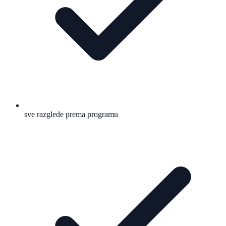
sve razglede prema programu