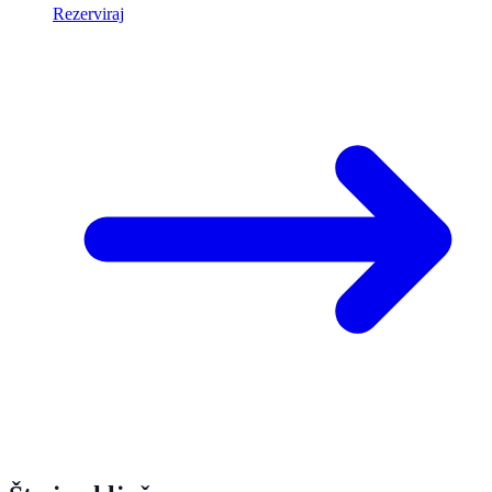
Rezerviraj