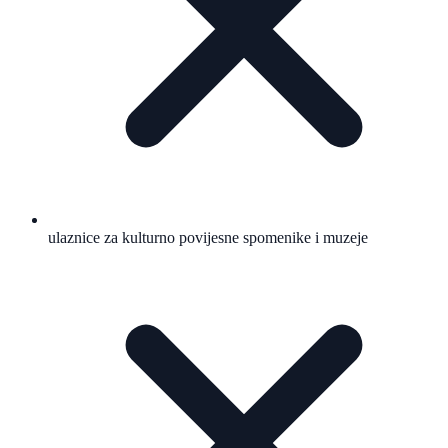
ulaznice za kulturno povijesne spomenike i muzeje