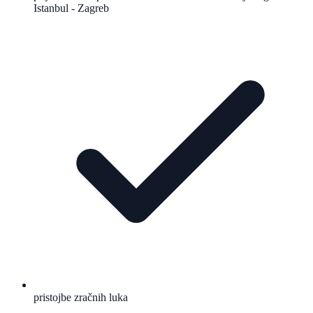
Istanbul - Zagreb
pristojbe zračnih luka