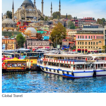
Global Travel