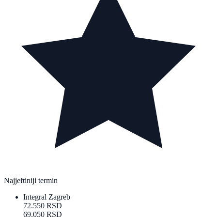
Najjeftiniji termin
Integral Zagreb
72.550 RSD
69.050 RSD