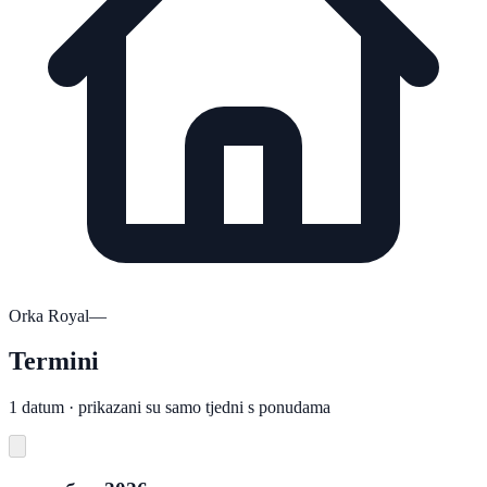
Orka Royal
—
Termini
1 datum · prikazani su samo tjedni s ponudama