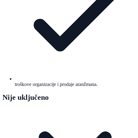
troškove organizacije i prodaje aranžmana.
Nije uključeno