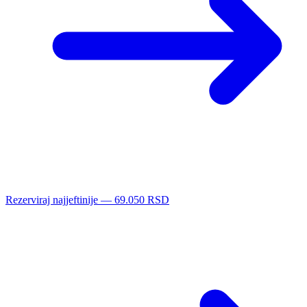
Rezerviraj najjeftinije — 69.050 RSD