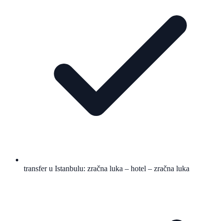
transfer u Istanbulu: zračna luka – hotel – zračna luka