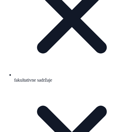
fakultativne sadržaje