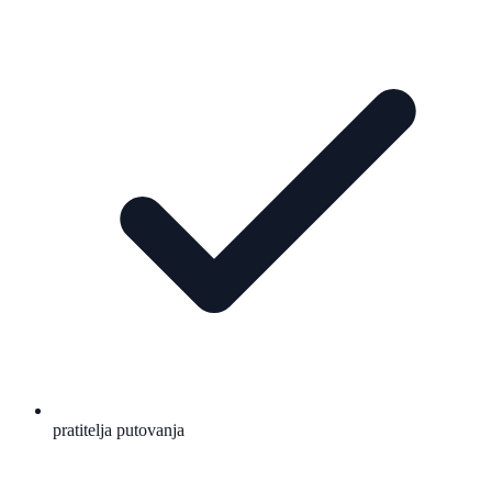
pratitelja putovanja