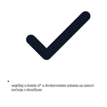
smještaj u hotelu 4* u dvokrevetnim sobama na osnovi
noćenja s doručkom