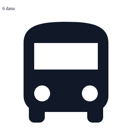
6 dana