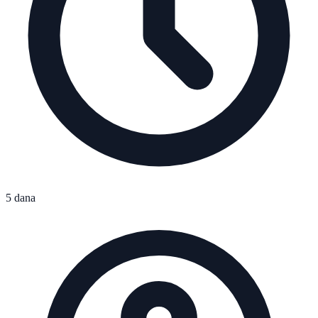
5 dana