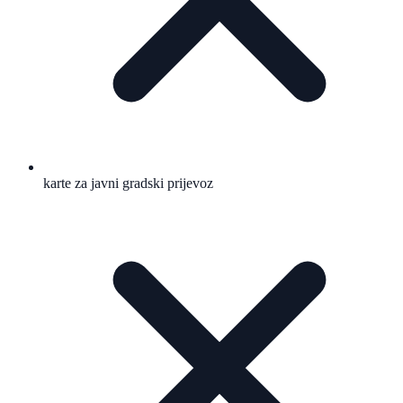
karte za javni gradski prijevoz