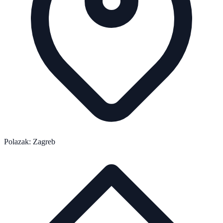
Polazak: Zagreb