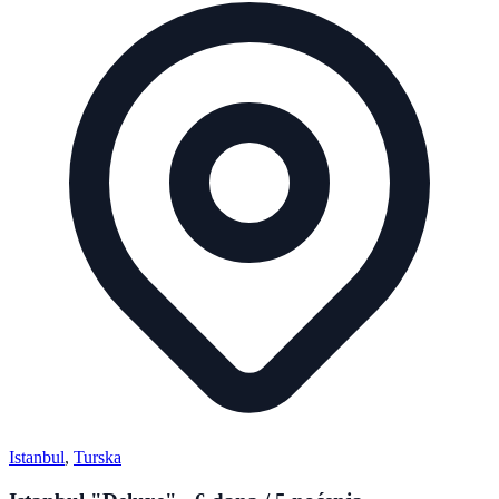
Istanbul
,
Turska