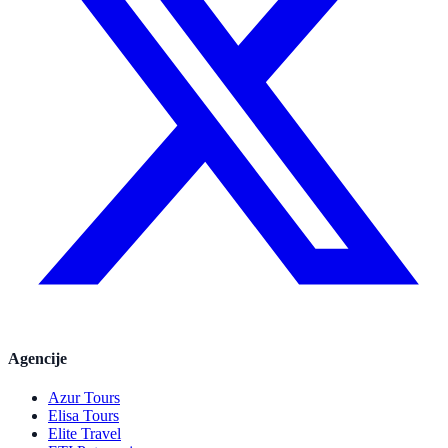
Agencije
Azur Tours
Elisa Tours
Elite Travel