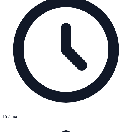
10 dana