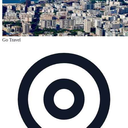
Go Travel