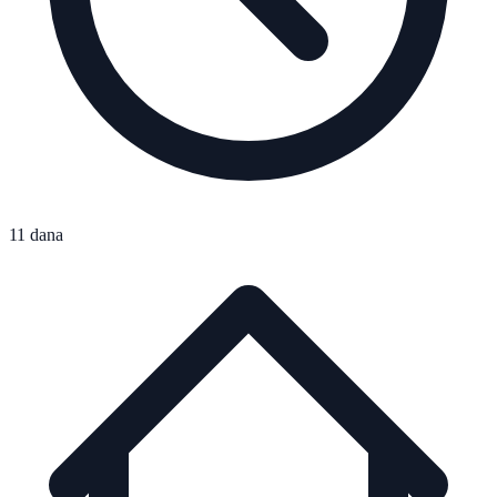
11 dana