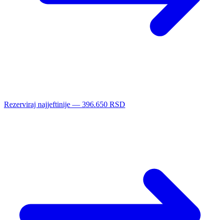
Rezerviraj najjeftinije — 396.650 RSD