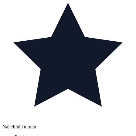
Najjeftiniji termin