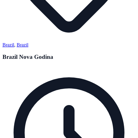
Brazil
,
Brazil
Brazil Nova Godina