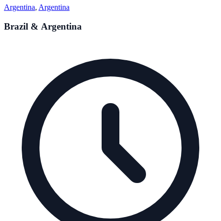
Argentina
,
Argentina
Brazil & Argentina