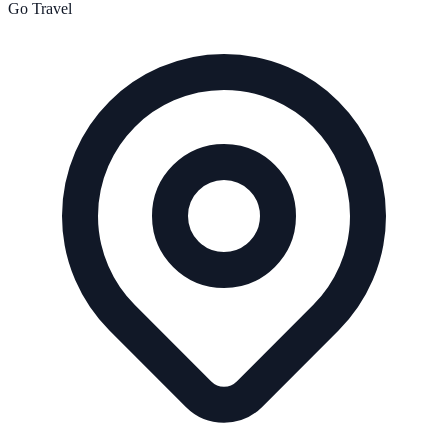
Go Travel