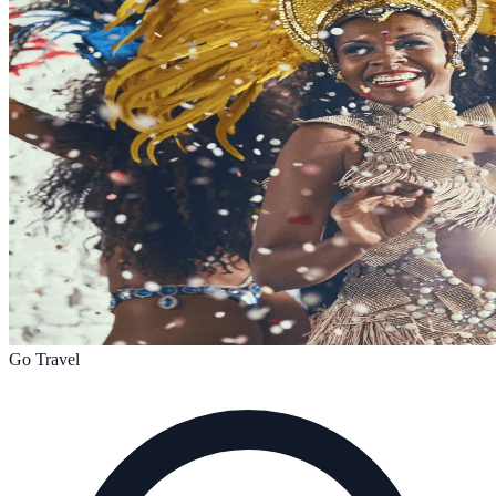
Go Travel