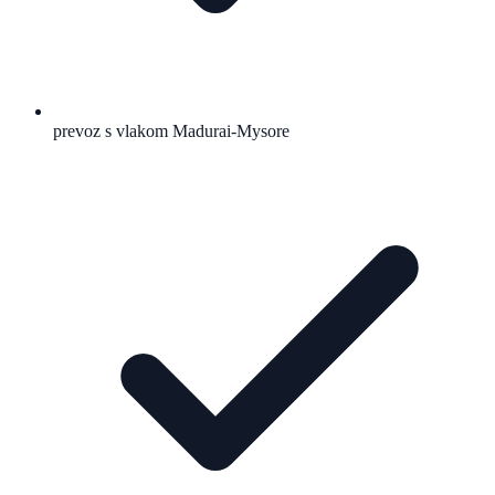
prevoz s vlakom Madurai-Mysore