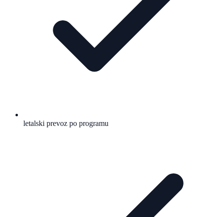
letalski prevoz po programu