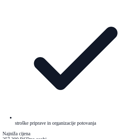
stroške priprave in organizacije potovanja
Najniža cijena