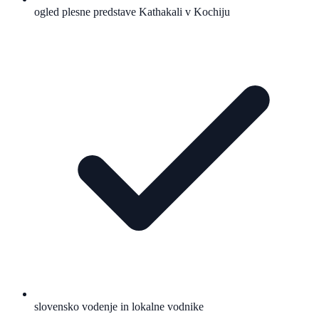
ogled plesne predstave Kathakali v Kochiju
slovensko vodenje in lokalne vodnike