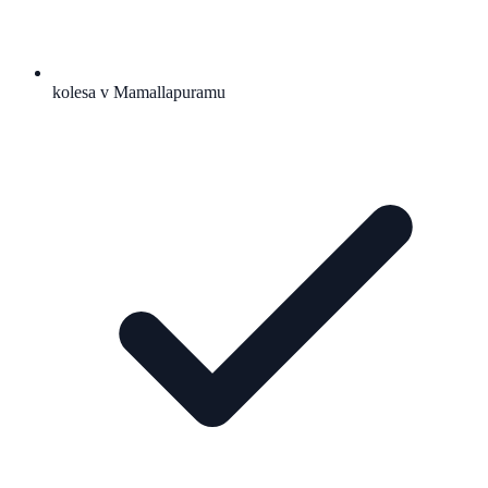
kolesa v Mamallapuramu