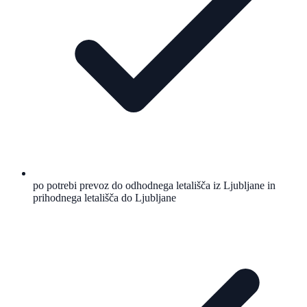
po potrebi prevoz do odhodnega letališča iz Ljubljane in
prihodnega letališča do Ljubljane