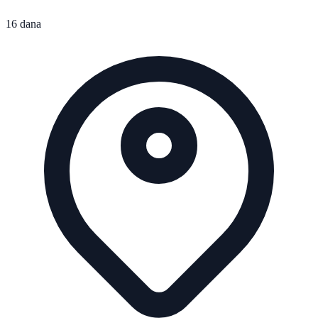
16 dana