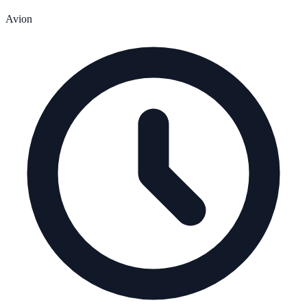
Avion