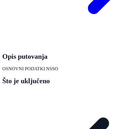
Opis putovanja
OSNOVNI PODATKI NSSO
Što je uključeno