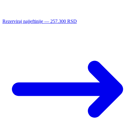
Rezerviraj najjeftinije — 257.300 RSD